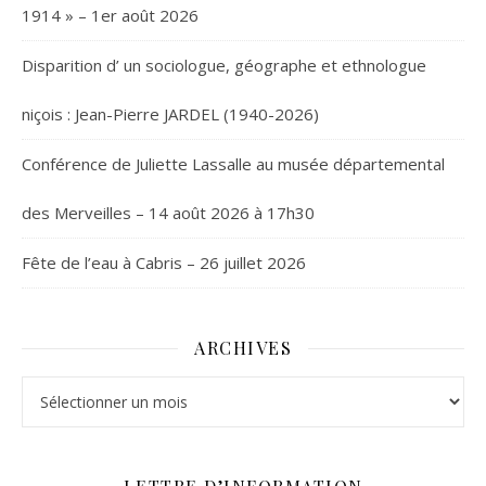
1914 » – 1er août 2026
Disparition d’ un sociologue, géographe et ethnologue
niçois : Jean-Pierre JARDEL (1940-2026)
Conférence de Juliette Lassalle au musée départemental
des Merveilles – 14 août 2026 à 17h30
Fête de l’eau à Cabris – 26 juillet 2026
ARCHIVES
Archives