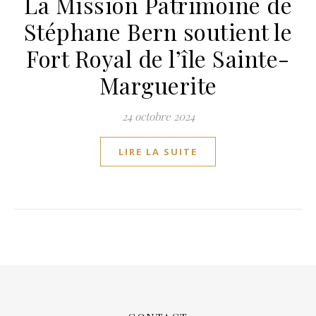
La Mission Patrimoine de
Stéphane Bern soutient le
Fort Royal de l’île Sainte-
Marguerite
24 octobre 2024
LIRE LA SUITE