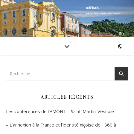
ARTICLES RÉCENTS
Les conférences de l’AMONT – Saint-Martin-Vésubie –
« L’annexion à la France et l’identité niçoise de 1860 à