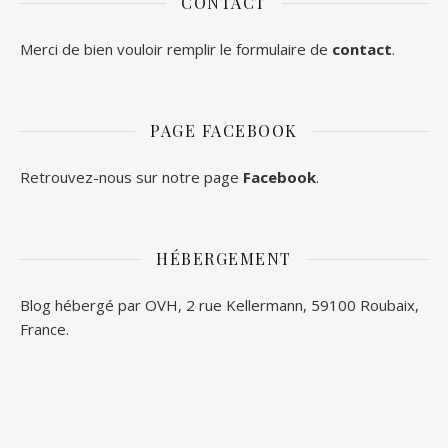
CONTACT
Merci de bien vouloir remplir le formulaire de
contact
.
PAGE FACEBOOK
Retrouvez-nous sur notre page
Facebook
.
HÉBERGEMENT
Blog hébergé par OVH, 2 rue Kellermann, 59100 Roubaix,
France.