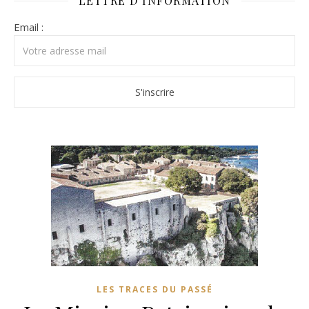
LETTRE D’INFORMATION
Email :
LES TRACES DU PASSÉ