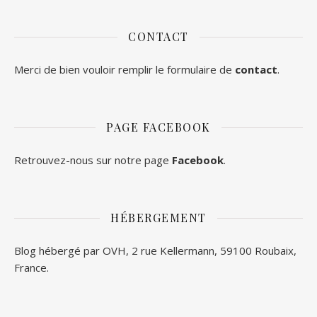
CONTACT
Merci de bien vouloir remplir le formulaire de
contact
.
PAGE FACEBOOK
Retrouvez-nous sur notre page
Facebook
.
HÉBERGEMENT
Blog hébergé par OVH, 2 rue Kellermann, 59100 Roubaix,
France.