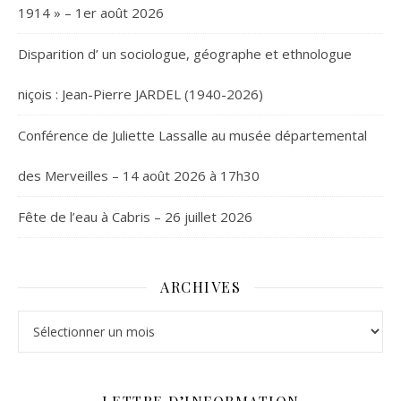
1914 » – 1er août 2026
Disparition d’ un sociologue, géographe et ethnologue
niçois : Jean-Pierre JARDEL (1940-2026)
Conférence de Juliette Lassalle au musée départemental
des Merveilles – 14 août 2026 à 17h30
Fête de l’eau à Cabris – 26 juillet 2026
ARCHIVES
Archives