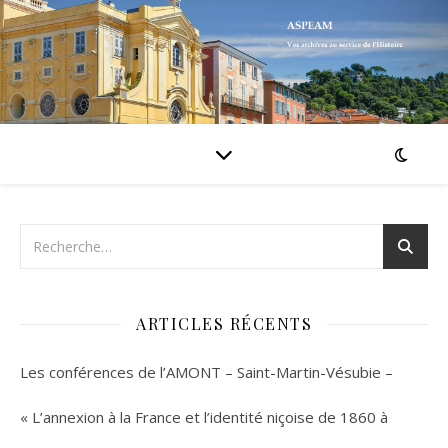
ARTICLES RÉCENTS
Les conférences de l’AMONT – Saint-Martin-Vésubie –
« L’annexion à la France et l’identité niçoise de 1860 à