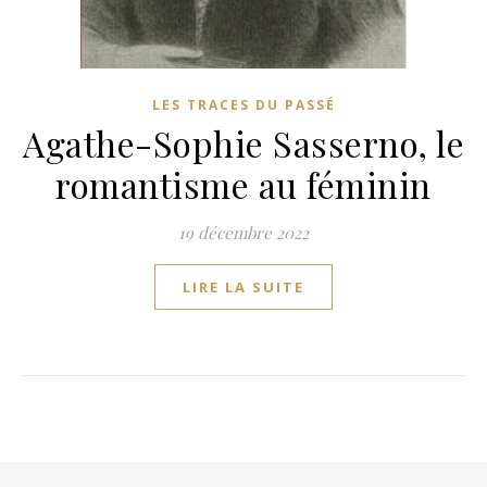
LES TRACES DU PASSÉ
Agathe-Sophie Sasserno, le
romantisme au féminin
19 décembre 2022
LIRE LA SUITE