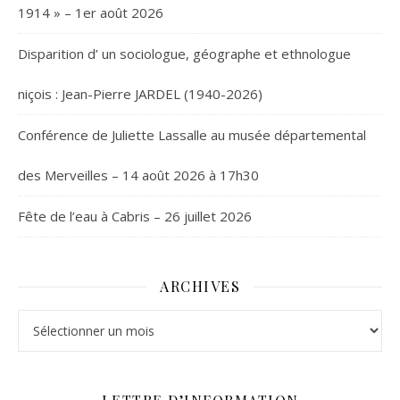
1914 » – 1er août 2026
Disparition d’ un sociologue, géographe et ethnologue
niçois : Jean-Pierre JARDEL (1940-2026)
Conférence de Juliette Lassalle au musée départemental
des Merveilles – 14 août 2026 à 17h30
Fête de l’eau à Cabris – 26 juillet 2026
ARCHIVES
Archives