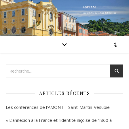
ARTICLES RÉCENTS
Les conférences de l’AMONT – Saint-Martin-Vésubie –
« L’annexion à la France et l’identité niçoise de 1860 à