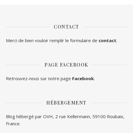
CONTACT
Merci de bien vouloir remplir le formulaire de
contact
.
PAGE FACEBOOK
Retrouvez-nous sur notre page
Facebook
.
HÉBERGEMENT
Blog hébergé par OVH, 2 rue Kellermann, 59100 Roubaix,
France.