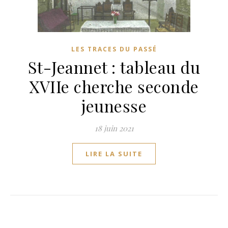
LES TRACES DU PASSÉ
St-Jeannet : tableau du
XVIIe cherche seconde
jeunesse
18 juin 2021
LIRE LA SUITE