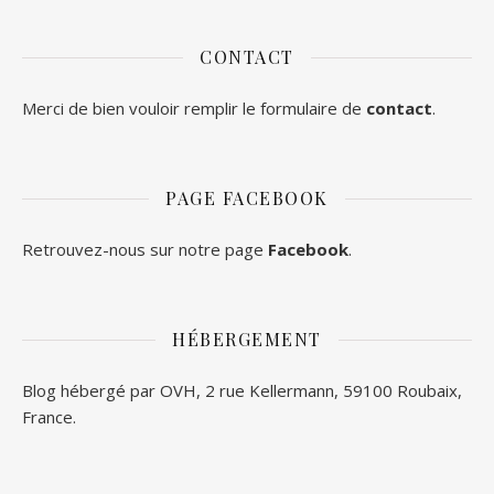
CONTACT
Merci de bien vouloir remplir le formulaire de
contact
.
PAGE FACEBOOK
Retrouvez-nous sur notre page
Facebook
.
HÉBERGEMENT
Blog hébergé par OVH, 2 rue Kellermann, 59100 Roubaix,
France.