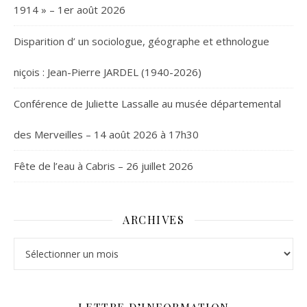
1914 » – 1er août 2026
Disparition d’ un sociologue, géographe et ethnologue
niçois : Jean-Pierre JARDEL (1940-2026)
Conférence de Juliette Lassalle au musée départemental
des Merveilles – 14 août 2026 à 17h30
Fête de l’eau à Cabris – 26 juillet 2026
ARCHIVES
Archives