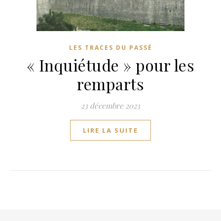
LES TRACES DU PASSÉ
« Inquiétude » pour les
remparts
23 décembre 2023
LIRE LA SUITE