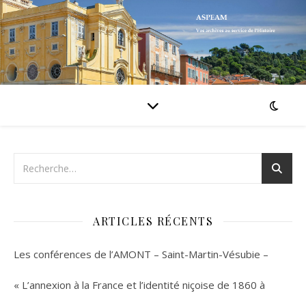
ARTICLES RÉCENTS
Les conférences de l’AMONT – Saint-Martin-Vésubie –
« L’annexion à la France et l’identité niçoise de 1860 à