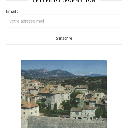
LETTRE D’INFORMATION
Email :