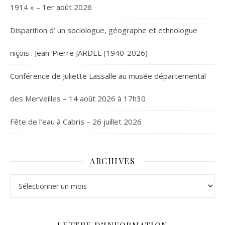
1914 » – 1er août 2026
Disparition d’ un sociologue, géographe et ethnologue
niçois : Jean-Pierre JARDEL (1940-2026)
Conférence de Juliette Lassalle au musée départemental
des Merveilles – 14 août 2026 à 17h30
Fête de l’eau à Cabris – 26 juillet 2026
ARCHIVES
Archives