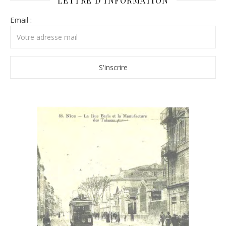
LETTRE D’INFORMATION
Email :