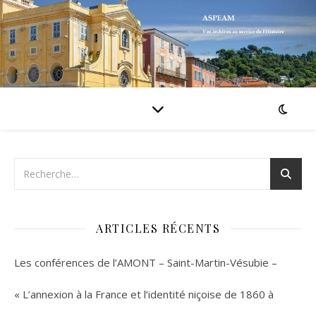
ARTICLES RÉCENTS
Les conférences de l’AMONT – Saint-Martin-Vésubie –
« L’annexion à la France et l’identité niçoise de 1860 à