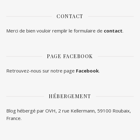
CONTACT
Merci de bien vouloir remplir le formulaire de
contact
.
PAGE FACEBOOK
Retrouvez-nous sur notre page
Facebook
.
HÉBERGEMENT
Blog hébergé par OVH, 2 rue Kellermann, 59100 Roubaix,
France.