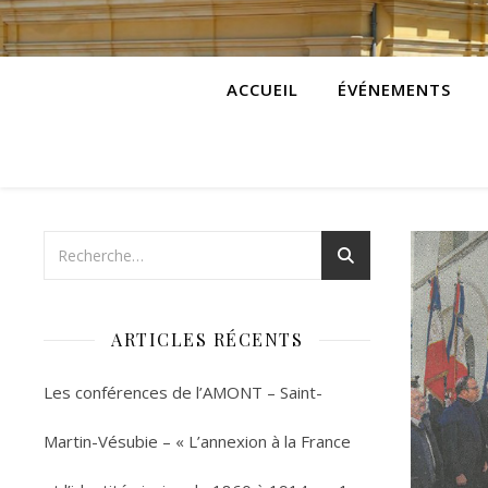
ACCUEIL
ÉVÉNEMENTS
ARTICLES RÉCENTS
Les conférences de l’AMONT – Saint-
Martin-Vésubie – « L’annexion à la France