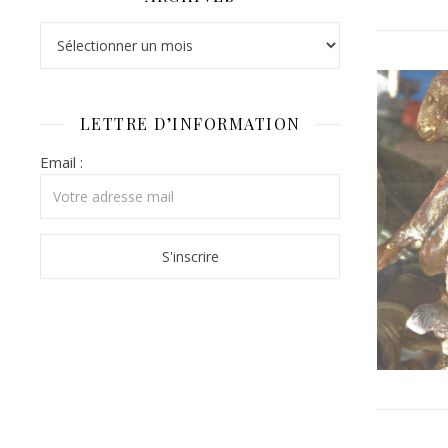
Archives
LETTRE D’INFORMATION
Email :