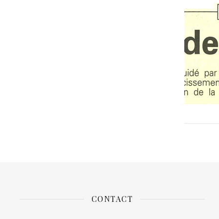
CONTACT