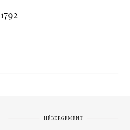
1792
HÉBERGEMENT