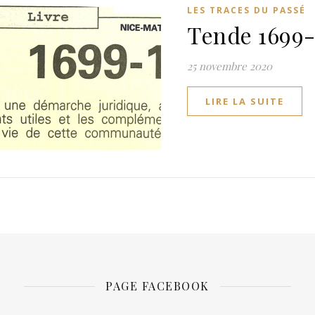
LES TRACES DU PASSÉ
Tende 1699-
25 novembre 2020
LIRE LA SUITE
PAGE FACEBOOK