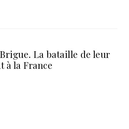
Brigue. La bataille de leur
 à la France