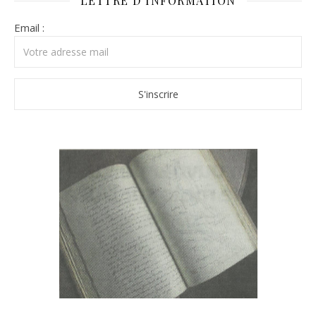
LETTRE D’INFORMATION
Email :