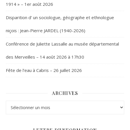
1914 » – 1er août 2026
Disparition d’ un sociologue, géographe et ethnologue
niçois : Jean-Pierre JARDEL (1940-2026)
Conférence de Juliette Lassalle au musée départemental
des Merveilles – 14 août 2026 à 17h30
Fête de l’eau à Cabris – 26 juillet 2026
ARCHIVES
Archives