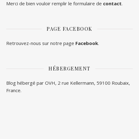
Merci de bien vouloir remplir le formulaire de
contact
.
PAGE FACEBOOK
Retrouvez-nous sur notre page
Facebook
.
HÉBERGEMENT
Blog hébergé par OVH, 2 rue Kellermann, 59100 Roubaix,
France.