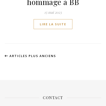
hommage à BB
15 mai 2023
LIRE LA SUITE
ARTICLES PLUS ANCIENS
CONTACT