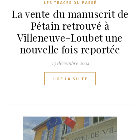
LES TRACES DU PASSÉ
La vente du manuscrit de
Pétain retrouvé à
Villeneuve-Loubet une
nouvelle fois reportée
13 décembre 2024
LIRE LA SUITE