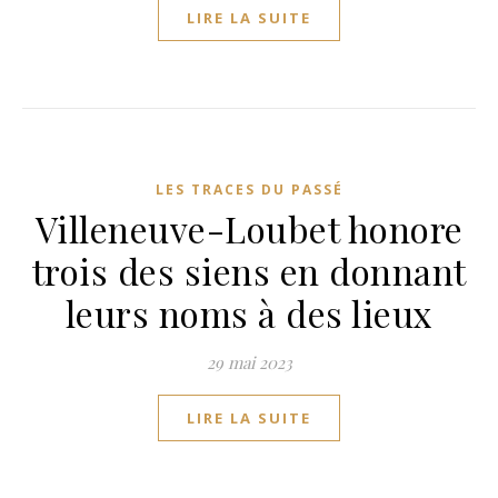
LIRE LA SUITE
LES TRACES DU PASSÉ
Villeneuve-Loubet honore
trois des siens en donnant
leurs noms à des lieux
29 mai 2023
LIRE LA SUITE