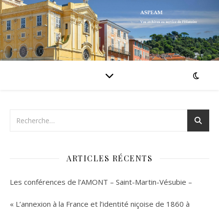
ARTICLES RÉCENTS
Les conférences de l’AMONT – Saint-Martin-Vésubie –
« L’annexion à la France et l’identité niçoise de 1860 à