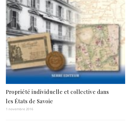
Propriété individuelle et collective dans
les États de Savoie
1 novembre 2016