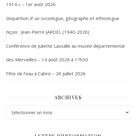
1914 » – 1er août 2026
Disparition d’ un sociologue, géographe et ethnologue
niçois : Jean-Pierre JARDEL (1940-2026)
Conférence de Juliette Lassalle au musée départemental
des Merveilles – 14 août 2026 à 17h30
Fête de l’eau à Cabris – 26 juillet 2026
ARCHIVES