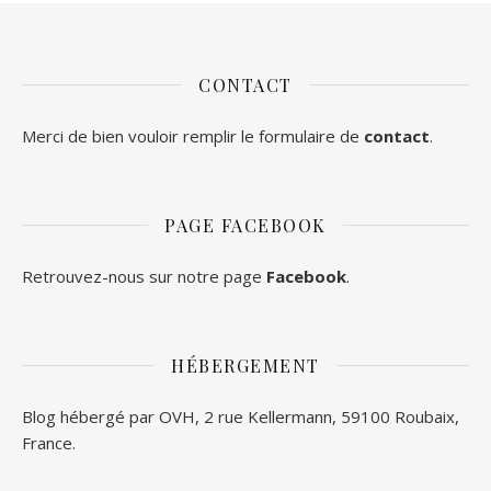
CONTACT
Merci de bien vouloir remplir le formulaire de
contact
.
PAGE FACEBOOK
Retrouvez-nous sur notre page
Facebook
.
HÉBERGEMENT
Blog hébergé par OVH, 2 rue Kellermann, 59100 Roubaix,
France.