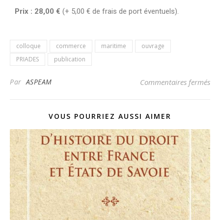
Prix : 28,00 €
(+ 5,00 € de frais de port éventuels).
colloque
commerce
maritime
ouvrage
PRIADES
publication
Par
ASPEAM
Commentaires fermés
VOUS POURRIEZ AUSSI AIMER