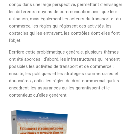
conçu dans une large perspective, permettant d’envisager
les différents moyens de communication ainsi que leur
utilisation, mais également les acteurs du transport et du
commerce, les règles qui régissent ces activités, les
obstacles qui les entravent, les contrôles dont elles font
l’objet.
Derrière cette problématique générale, plusieurs thèmes
ont été abordés : d’abord, les infrastructures qui rendent
possibles les activités de transport et de commerce ;
ensuite, les politiques et les stratégies commerciales et
douanières ; enfin, les règles de droit commercial qui les
encadrent, les assurances qui les garantissent et le
contentieux qu’elles génèrent.