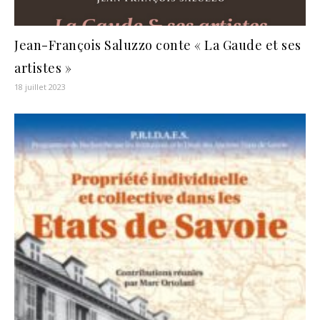
Jean-François Saluzzo conte « La Gaude et ses
artistes »
18 juillet 2023