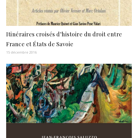
Itinéraires croisés d’histoire du droit entre
France et États de Savoie
15 décembre 2016