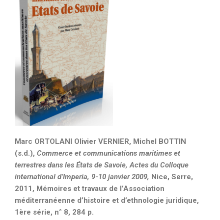
Marc ORTOLANI Olivier VERNIER, Michel BOTTIN
(s.d.),
Commerce et communications maritimes et
terrestres dans les États de Savoie, Actes du Colloque
international d’Imperia, 9-10 janvier 2009,
Nice, Serre,
2011, Mémoires et travaux de l’Association
méditerranéenne d’histoire et d’ethnologie juridique,
1ère série, n° 8, 284 p.