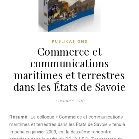
PUBLICATIONS
Commerce et
communications
maritimes et terrestres
dans les États de Savoie
1 octobre 2016
Résumé
: Le colloque « Commerce et communications
maritimes et terrestres dans les États de Savoie » tenu à
Imperia en janvier 2009, est la deuxième rencontre