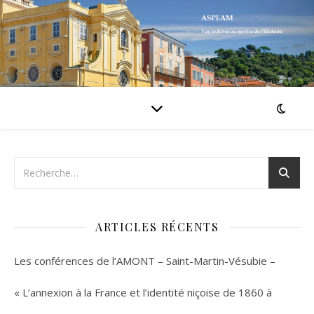
ARTICLES RÉCENTS
Les conférences de l’AMONT – Saint-Martin-Vésubie –
« L’annexion à la France et l’identité niçoise de 1860 à