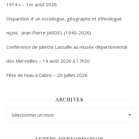
1914 » – 1er août 2026
Disparition d’ un sociologue, géographe et ethnologue
niçois : Jean-Pierre JARDEL (1940-2026)
Conférence de Juliette Lassalle au musée départemental
des Merveilles – 14 août 2026 à 17h30
Fête de l’eau à Cabris – 26 juillet 2026
ARCHIVES
Archives