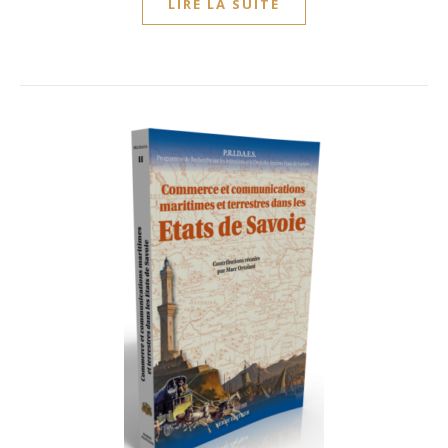
LIRE LA SUITE