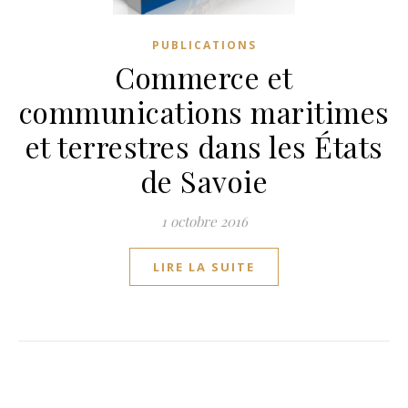
PUBLICATIONS
Commerce et
communications maritimes
et terrestres dans les États
de Savoie
1 octobre 2016
LIRE LA SUITE