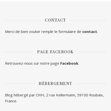
CONTACT
Merci de bien vouloir remplir le formulaire de
contact
.
PAGE FACEBOOK
Retrouvez-nous sur notre page
Facebook
.
HÉBERGEMENT
Blog hébergé par OVH, 2 rue Kellermann, 59100 Roubaix,
France.