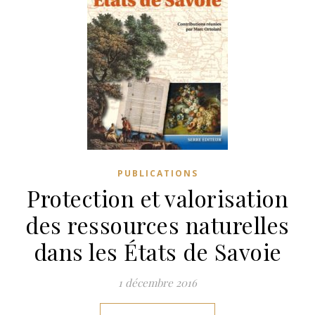
PUBLICATIONS
Protection et valorisation
des ressources naturelles
dans les États de Savoie
1 décembre 2016