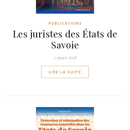
PUBLICATIONS
Les juristes des États de
Savoie
1 mars 2018
LIRE LA SUITE