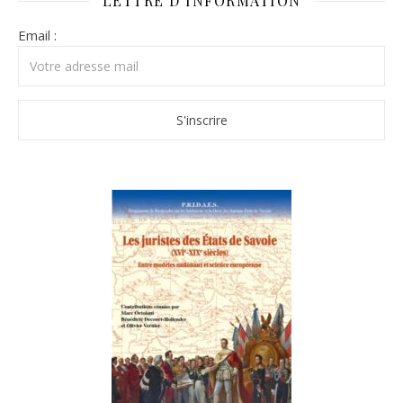
LETTRE D’INFORMATION
Email :