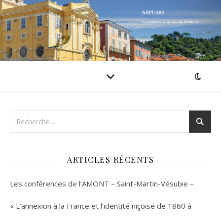
ARTICLES RÉCENTS
Les conférences de l’AMONT – Saint-Martin-Vésubie –
« L’annexion à la France et l’identité niçoise de 1860 à