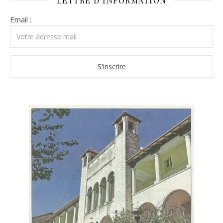
LETTRE D’INFORMATION
Email :