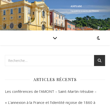
ARTICLES RÉCENTS
Les conférences de l’AMONT – Saint-Martin-Vésubie –
« L’annexion à la France et l’identité niçoise de 1860 à