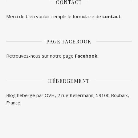
CONTACT
Merci de bien vouloir remplir le formulaire de
contact
.
PAGE FACEBOOK
Retrouvez-nous sur notre page
Facebook
.
HÉBERGEMENT
Blog hébergé par OVH, 2 rue Kellermann, 59100 Roubaix,
France.