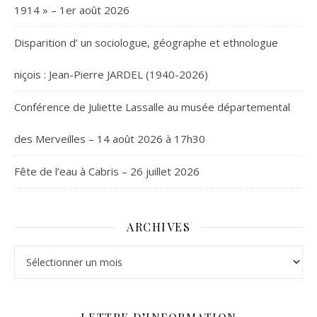
1914 » – 1er août 2026
Disparition d’ un sociologue, géographe et ethnologue
niçois : Jean-Pierre JARDEL (1940-2026)
Conférence de Juliette Lassalle au musée départemental
des Merveilles – 14 août 2026 à 17h30
Fête de l’eau à Cabris – 26 juillet 2026
ARCHIVES
Archives