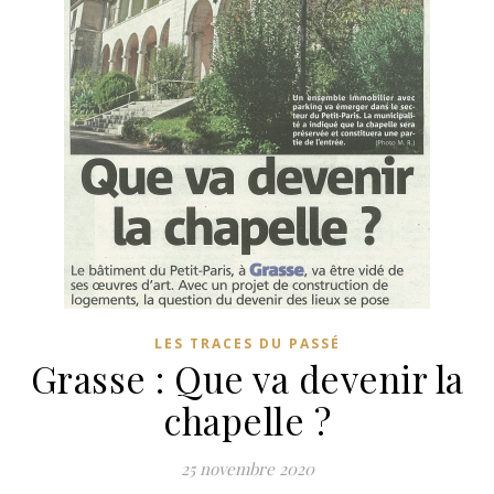
LES TRACES DU PASSÉ
Grasse : Que va devenir la
chapelle ?
25 novembre 2020