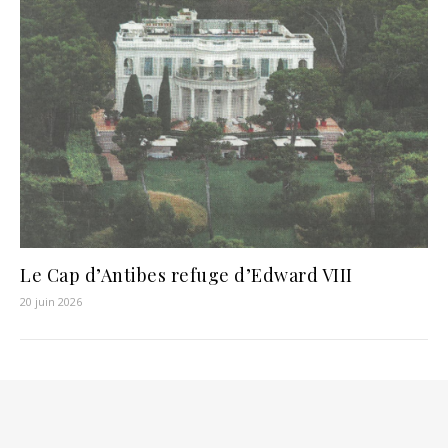
Le Cap d’Antibes refuge d’Edward VIII
20 juin 2026