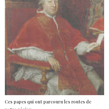
Ces papes qui ont parcouru les routes de