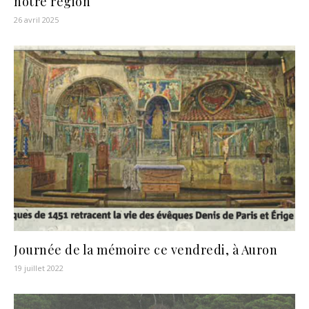
notre région
26 avril 2025
Journée de la mémoire ce vendredi, à Auron
19 juillet 2022