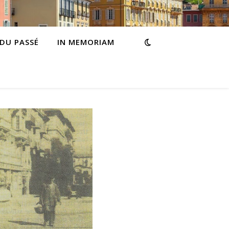
 DU PASSÉ
IN MEMORIAM