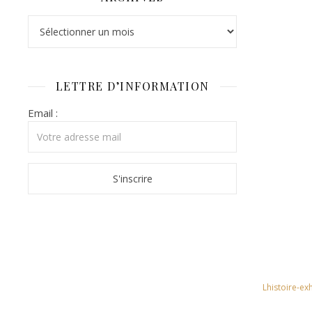
Archives
LETTRE D’INFORMATION
Email :
Lhistoire-e