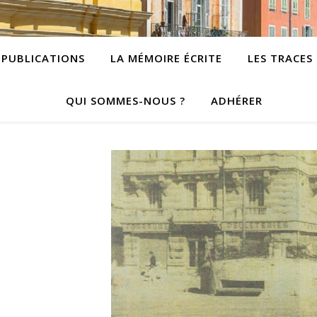
PUBLICATIONS
LA MÉMOIRE ÉCRITE
LES TRACES
QUI SOMMES-NOUS ?
ADHÉRER