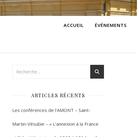
ACCUEIL
ÉVÉNEMENTS
ARTICLES RÉCENTS
Les conférences de l’AMONT – Saint-
Martin-Vésubie – « L’annexion à la France