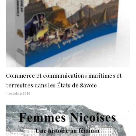
Commerce et communications maritimes et
terrestres dans les États de Savoie
1 octobre 2016