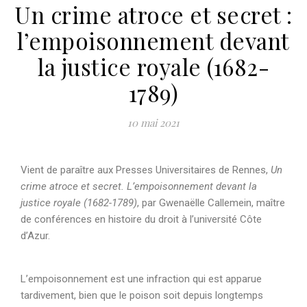
Un crime atroce et secret :
l’empoisonnement devant
la justice royale (1682-
1789)
10 mai 2021
Vient de paraître aux Presses Universitaires de Rennes,
Un
crime atroce et secret. L’empoisonnement devant la
justice royale (1682-1789)
, par Gwenaëlle Callemein, maître
de conférences en histoire du droit à l’université Côte
d’Azur.
L’empoisonnement est une infraction qui est apparue
tardivement, bien que le poison soit depuis longtemps