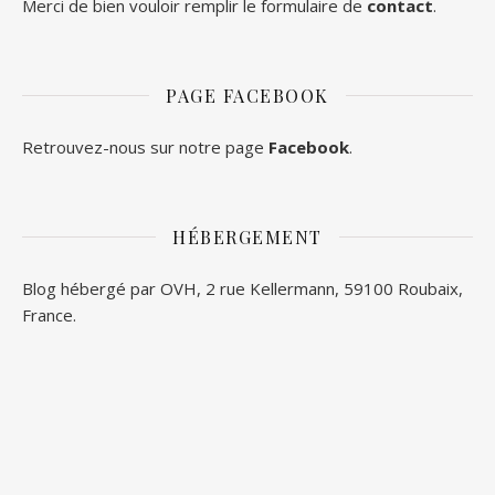
Merci de bien vouloir remplir le formulaire de
contact
.
PAGE FACEBOOK
Retrouvez-nous sur notre page
Facebook
.
HÉBERGEMENT
Blog hébergé par OVH, 2 rue Kellermann, 59100 Roubaix,
France.