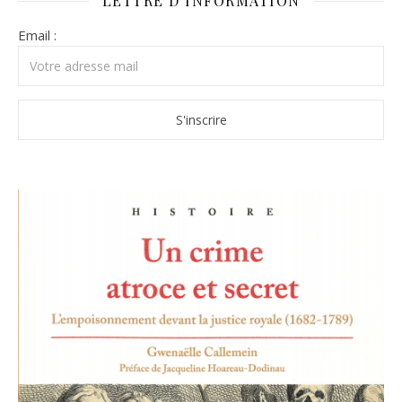
LETTRE D’INFORMATION
Email :