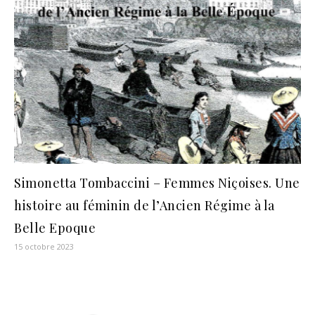
Simonetta Tombaccini – Femmes Niçoises. Une
histoire au féminin de l’Ancien Régime à la
Belle Epoque
15 octobre 2023