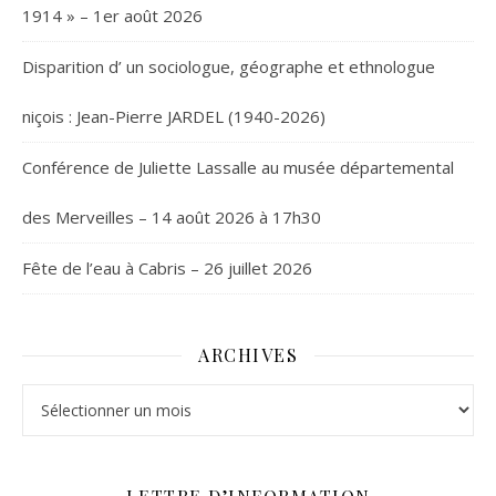
1914 » – 1er août 2026
Disparition d’ un sociologue, géographe et ethnologue
niçois : Jean-Pierre JARDEL (1940-2026)
Conférence de Juliette Lassalle au musée départemental
des Merveilles – 14 août 2026 à 17h30
Fête de l’eau à Cabris – 26 juillet 2026
ARCHIVES