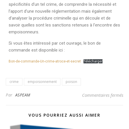
spécificités d’un tel crime, de comprendre la nécessité et
l’apport d’une nouvelle réglementation mais également
d’analyser la procédure criminelle qui en découle et de
savoir quelles sont les sanctions retenues à l’encontre des
empoisonneurs.
Si vous êtes intéressé par cet ouvrage, le bon de
commande est disponible ici :
Bon-de-commande-Un-crime-atroce-et-secret
Télécharger
crime
empoisonnement
poison
Par
ASPEAM
Commentaires fermés
VOUS POURRIEZ AUSSI AIMER