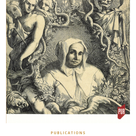
PUBLICATIONS