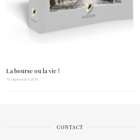
La bourse ou la vie !
15 septembre 2016
CONTACT