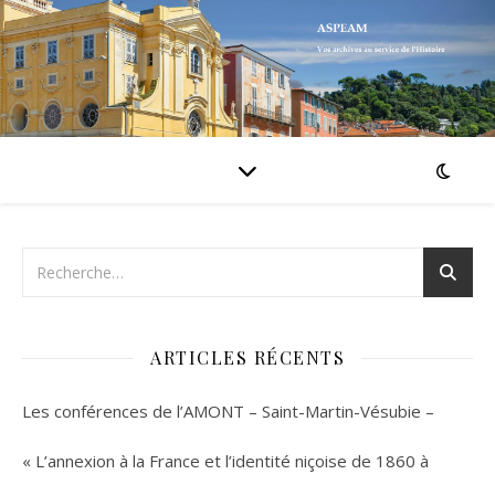
ARTICLES RÉCENTS
Les conférences de l’AMONT – Saint-Martin-Vésubie –
« L’annexion à la France et l’identité niçoise de 1860 à