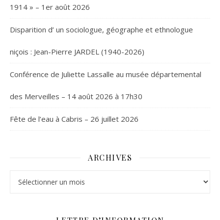
1914 » – 1er août 2026
Disparition d’ un sociologue, géographe et ethnologue
niçois : Jean-Pierre JARDEL (1940-2026)
Conférence de Juliette Lassalle au musée départemental
des Merveilles – 14 août 2026 à 17h30
Fête de l’eau à Cabris – 26 juillet 2026
ARCHIVES
Archives