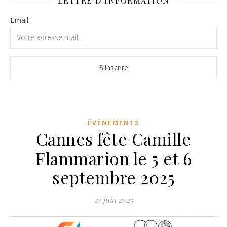
LETTRE D’INFORMATION
Email :
ÉVÉNEMENTS
Cannes fête Camille
Flammarion le 5 et 6
septembre 2025
27 juin 2025