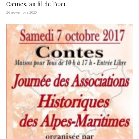
Cannes, au fil de l’eau
26 novembre 2020