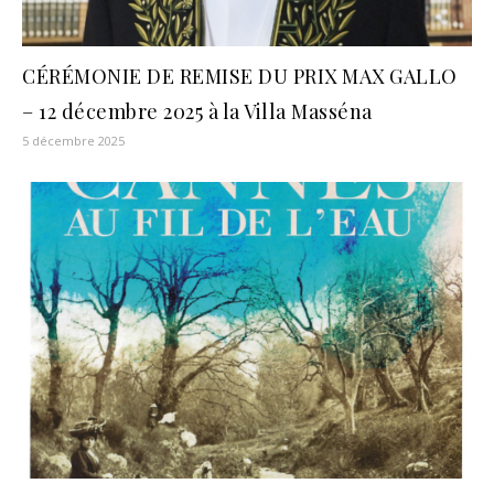
CÉRÉMONIE DE REMISE DU PRIX MAX GALLO
– 12 décembre 2025 à la Villa Masséna
5 décembre 2025