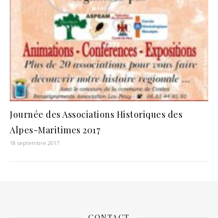
Journée des Associations Historiques des
Alpes-Maritimes 2017
18 septembre 2017
CONTACT