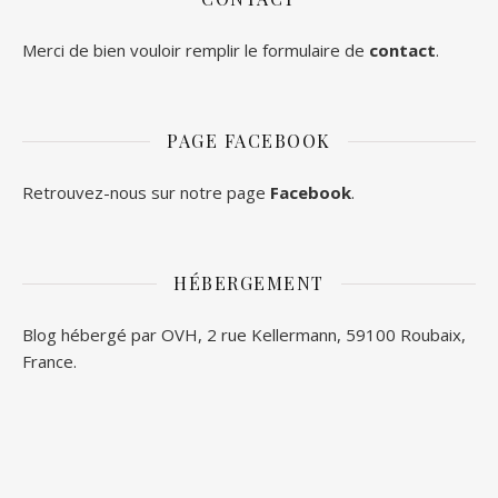
Merci de bien vouloir remplir le formulaire de
contact
.
PAGE FACEBOOK
Retrouvez-nous sur notre page
Facebook
.
HÉBERGEMENT
Blog hébergé par OVH, 2 rue Kellermann, 59100 Roubaix,
France.