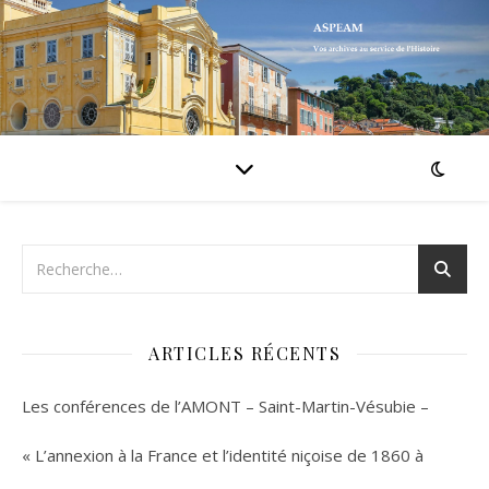
ARTICLES RÉCENTS
Les conférences de l’AMONT – Saint-Martin-Vésubie –
« L’annexion à la France et l’identité niçoise de 1860 à