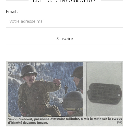
LETTRE D’INFORMATION
Email :