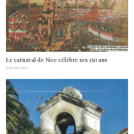
Le carnaval de Nice célèbre ses 150 ans
6 février 2023