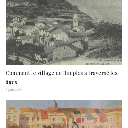
Comment le village de Rimplas a traversé les
âges
8 juin 2024