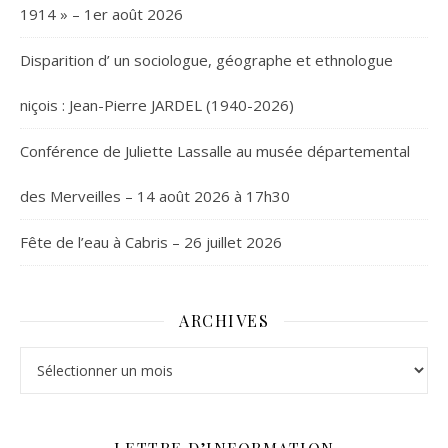
1914 » – 1er août 2026
Disparition d’ un sociologue, géographe et ethnologue
niçois : Jean-Pierre JARDEL (1940-2026)
Conférence de Juliette Lassalle au musée départemental
des Merveilles – 14 août 2026 à 17h30
Fête de l’eau à Cabris – 26 juillet 2026
ARCHIVES
Archives