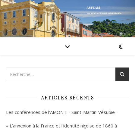
ARTICLES RÉCENTS
Les conférences de l’AMONT – Saint-Martin-Vésubie –
« L’annexion à la France et l’identité niçoise de 1860 à