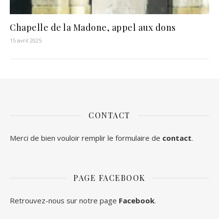
Chapelle de la Madone, appel aux dons
15 avril 2025
CONTACT
Merci de bien vouloir remplir le formulaire de
contact
.
PAGE FACEBOOK
Retrouvez-nous sur notre page
Facebook
.