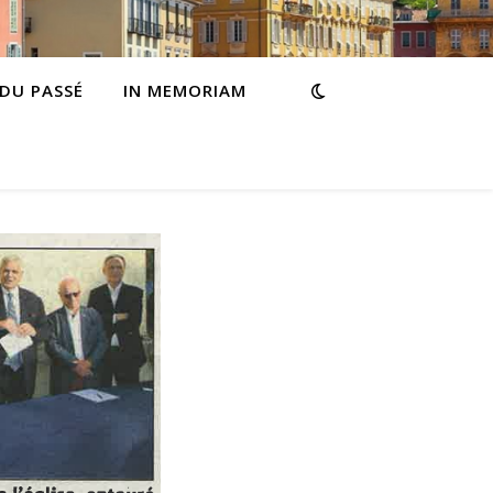
 DU PASSÉ
IN MEMORIAM