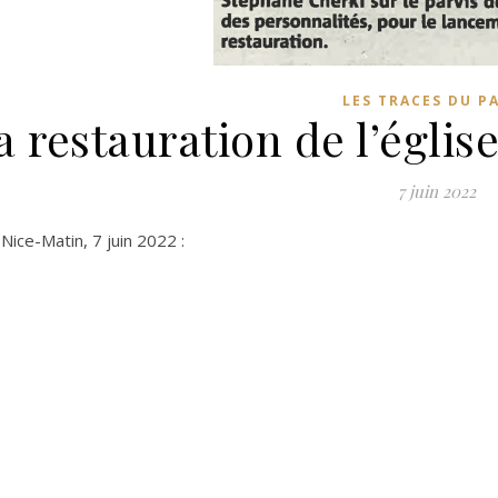
LES TRACES DU P
a restauration de l’églis
7 juin 2022
 Nice-Matin, 7 juin 2022 :