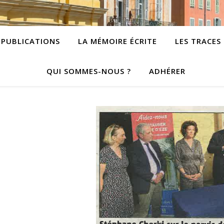
PUBLICATIONS
LA MÉMOIRE ÉCRITE
LES TRACES
QUI SOMMES-NOUS ?
ADHÉRER