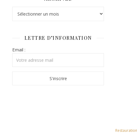
Archives
LETTRE D’INFORMATION
Email :
Restauration