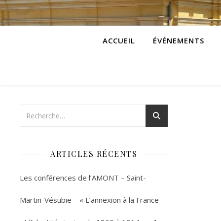
ACCUEIL
ÉVÉNEMENTS
ARTICLES RÉCENTS
Les conférences de l’AMONT – Saint-
Martin-Vésubie – « L’annexion à la France