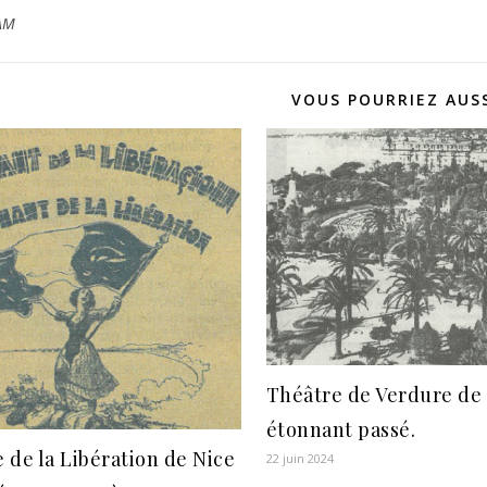
AM
VOUS POURRIEZ AUSS
Théâtre de Verdure de 
étonnant passé.
 de la Libération de Nice
22 juin 2024