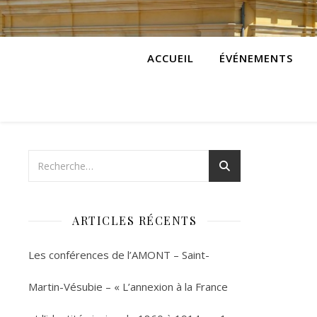
ACCUEIL
ÉVÉNEMENTS
ARTICLES RÉCENTS
Les conférences de l’AMONT – Saint-
Martin-Vésubie – « L’annexion à la France