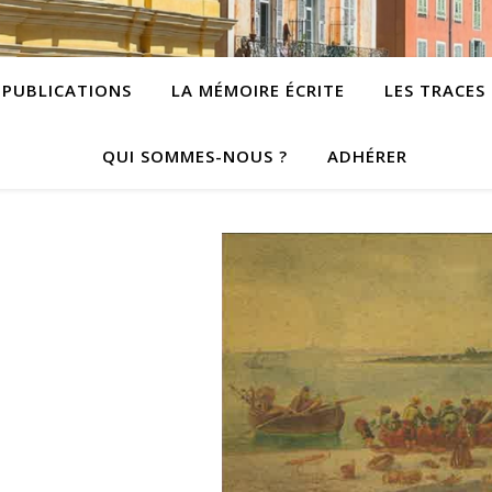
PUBLICATIONS
LA MÉMOIRE ÉCRITE
LES TRACES
QUI SOMMES-NOUS ?
ADHÉRER