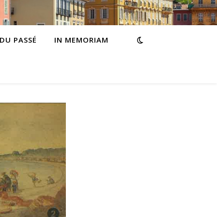
 DU PASSÉ
IN MEMORIAM