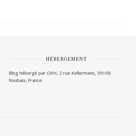
HÉBERGEMENT
Blog hébergé par OVH, 2 rue Kellermann, 59100
Roubaix, France.