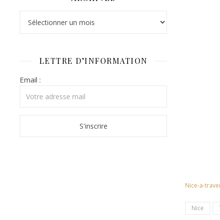
Archives
LETTRE D’INFORMATION
Email :
Nice-a-trave
Nice