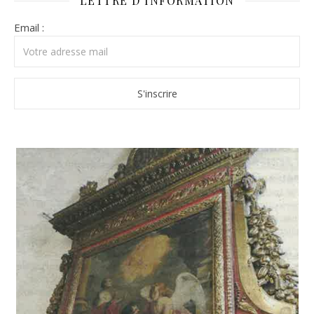
LETTRE D’INFORMATION
Email :