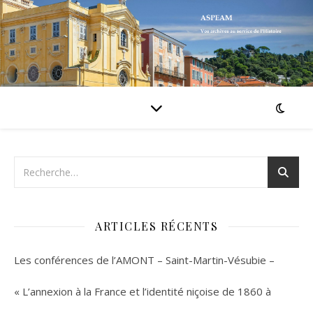
ARTICLES RÉCENTS
Les conférences de l’AMONT – Saint-Martin-Vésubie –
« L’annexion à la France et l’identité niçoise de 1860 à