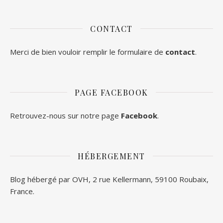
CONTACT
Merci de bien vouloir remplir le formulaire de
contact
.
PAGE FACEBOOK
Retrouvez-nous sur notre page
Facebook
.
HÉBERGEMENT
Blog hébergé par OVH, 2 rue Kellermann, 59100 Roubaix,
France.