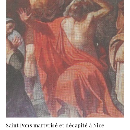
Saint Pons martyrisé et décapité à Nice