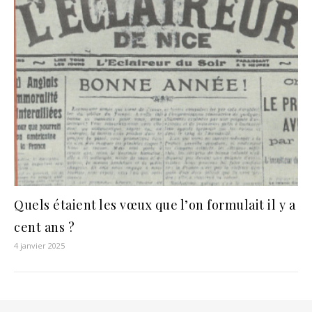
Quels étaient les vœux que l’on formulait il y a
cent ans ?
4 janvier 2025