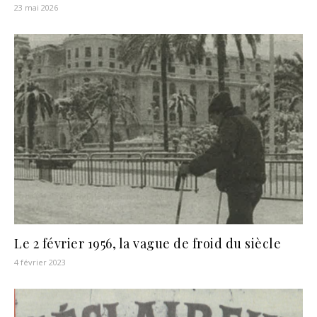
23 mai 2026
Le 2 février 1956, la vague de froid du siècle
4 février 2023