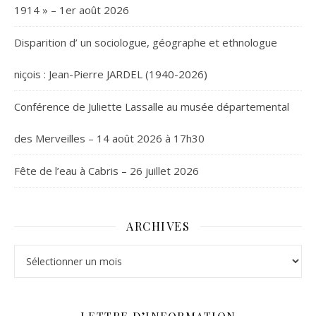
1914 » – 1er août 2026
Disparition d’ un sociologue, géographe et ethnologue
niçois : Jean-Pierre JARDEL (1940-2026)
Conférence de Juliette Lassalle au musée départemental
des Merveilles – 14 août 2026 à 17h30
Fête de l’eau à Cabris – 26 juillet 2026
ARCHIVES
Archives