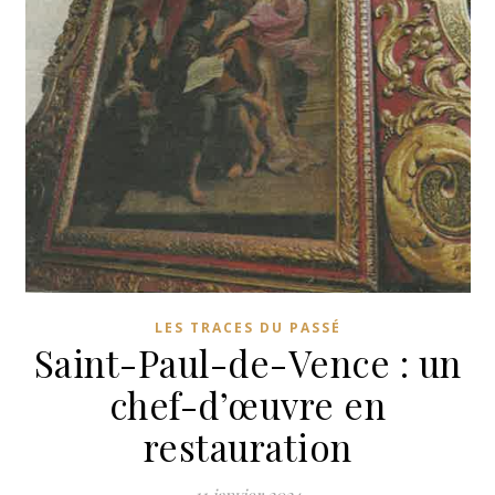
LES TRACES DU PASSÉ
Saint-Paul-de-Vence : un
chef-d’œuvre en
restauration