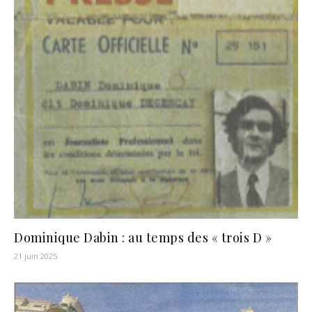
Dominique Dabin : au temps des « trois D »
21 juin 2025