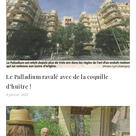
Le Palladium ravalé avec de la coquille
d’huître !
4 janvier 2023