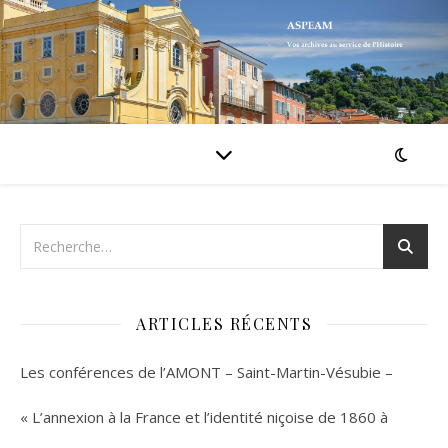
ARTICLES RÉCENTS
Les conférences de l’AMONT – Saint-Martin-Vésubie –
« L’annexion à la France et l’identité niçoise de 1860 à