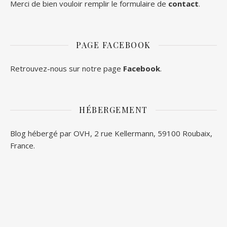
Merci de bien vouloir remplir le formulaire de
contact
.
PAGE FACEBOOK
Retrouvez-nous sur notre page
Facebook
.
HÉBERGEMENT
Blog hébergé par OVH, 2 rue Kellermann, 59100 Roubaix,
France.