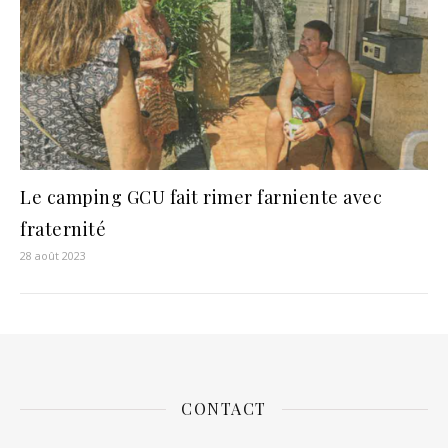
Le camping GCU fait rimer farniente avec
fraternité
28 août 2023
CONTACT