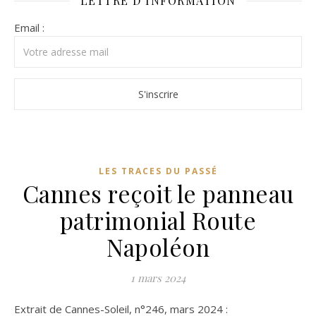
LETTRE D’INFORMATION
Email :
LES TRACES DU PASSÉ
Cannes reçoit le panneau
patrimonial Route
Napoléon
1 mars 2024
Extrait de Cannes-Soleil, n°246, mars 2024 :