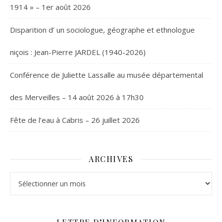
1914 » – 1er août 2026
Disparition d’ un sociologue, géographe et ethnologue
niçois : Jean-Pierre JARDEL (1940-2026)
Conférence de Juliette Lassalle au musée départemental
des Merveilles – 14 août 2026 à 17h30
Fête de l’eau à Cabris – 26 juillet 2026
ARCHIVES
Archives