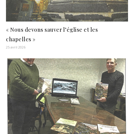
« Nous devons sauver l’église et les
chapelles »
25 avril 2026