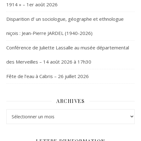
1914 » – 1er août 2026
Disparition d’ un sociologue, géographe et ethnologue
niçois : Jean-Pierre JARDEL (1940-2026)
Conférence de Juliette Lassalle au musée départemental
des Merveilles – 14 août 2026 à 17h30
Fête de l’eau à Cabris – 26 juillet 2026
ARCHIVES
Archives