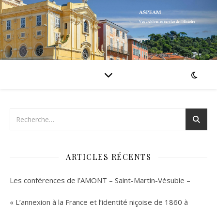
ARTICLES RÉCENTS
Les conférences de l’AMONT – Saint-Martin-Vésubie –
« L’annexion à la France et l’identité niçoise de 1860 à