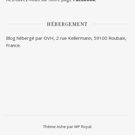
HÉBERGEMENT
Blog hébergé par OVH, 2 rue Kellermann, 59100 Roubaix,
France.
Thème Ashe par
WP Royal
.