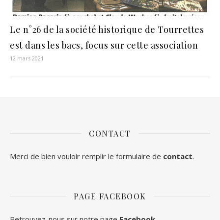
Le n°26 de la société historique de Tourrettes
est dans les bacs, focus sur cette association
12 mars 2021
CONTACT
Merci de bien vouloir remplir le formulaire de
contact
.
PAGE FACEBOOK
Retrouvez-nous sur notre page
Facebook
.