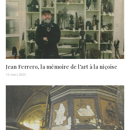
Jean Ferrero, la mémoire de l’art à la niçoise
13 mars 2023