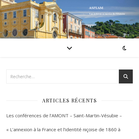
ARTICLES RÉCENTS
Les conférences de l’AMONT – Saint-Martin-Vésubie –
« L’annexion à la France et l’identité niçoise de 1860 à