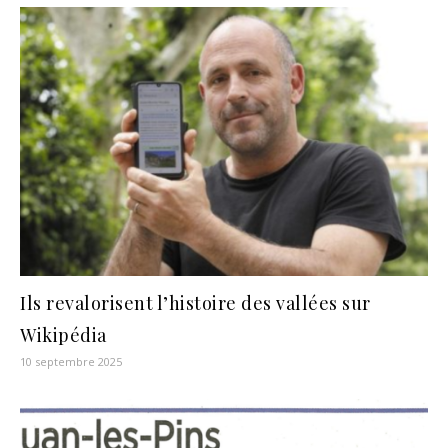
Ils revalorisent l’histoire des vallées sur
Wikipédia
10 septembre 2025