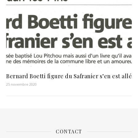
Bernard Boetti figure du Safranier s’en est allé
25 novembre 2020
CONTACT