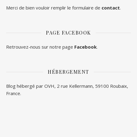
Merci de bien vouloir remplir le formulaire de
contact
.
PAGE FACEBOOK
Retrouvez-nous sur notre page
Facebook
.
HÉBERGEMENT
Blog hébergé par OVH, 2 rue Kellermann, 59100 Roubaix,
France.