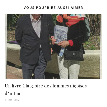
VOUS POURRIEZ AUSSI AIMER
Un livre à la gloire des femmes niçoises
d’antan
31 mai 2022