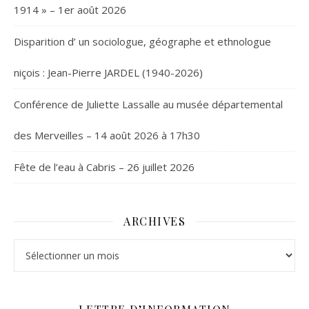
1914 » – 1er août 2026
Disparition d’ un sociologue, géographe et ethnologue
niçois : Jean-Pierre JARDEL (1940-2026)
Conférence de Juliette Lassalle au musée départemental
des Merveilles – 14 août 2026 à 17h30
Fête de l’eau à Cabris – 26 juillet 2026
ARCHIVES
Archives