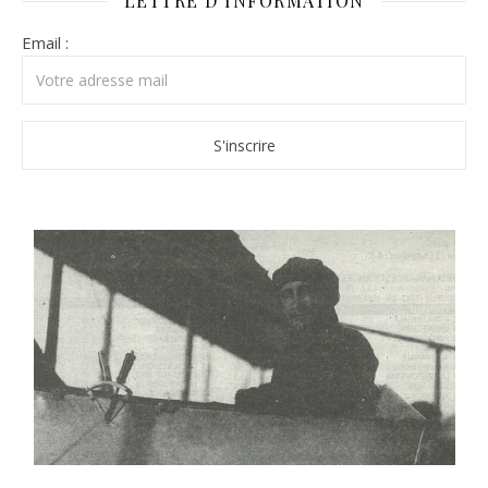
LETTRE D’INFORMATION
Email :