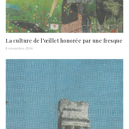
La culture de l’œillet honorée par une fresque
8 novembre 2024