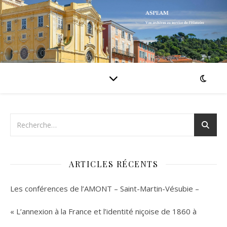
ARTICLES RÉCENTS
Les conférences de l’AMONT – Saint-Martin-Vésubie –
« L’annexion à la France et l’identité niçoise de 1860 à