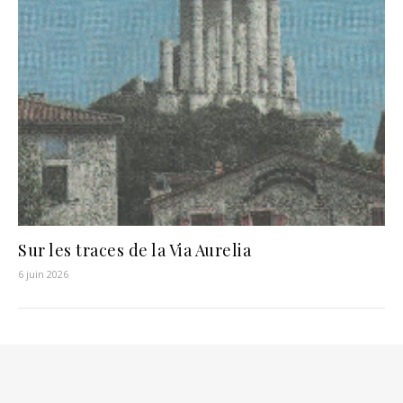
Sur les traces de la Via Aurelia
6 juin 2026