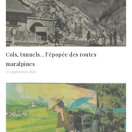
Cols, tunnels… l’épopée des routes
maralpines
27 septembre 2025