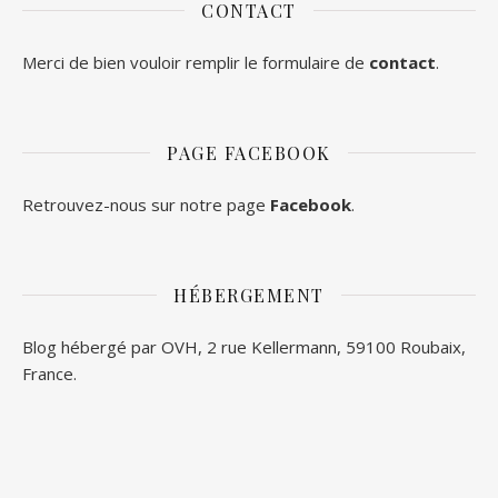
CONTACT
Merci de bien vouloir remplir le formulaire de
contact
.
PAGE FACEBOOK
Retrouvez-nous sur notre page
Facebook
.
HÉBERGEMENT
Blog hébergé par OVH, 2 rue Kellermann, 59100 Roubaix,
France.