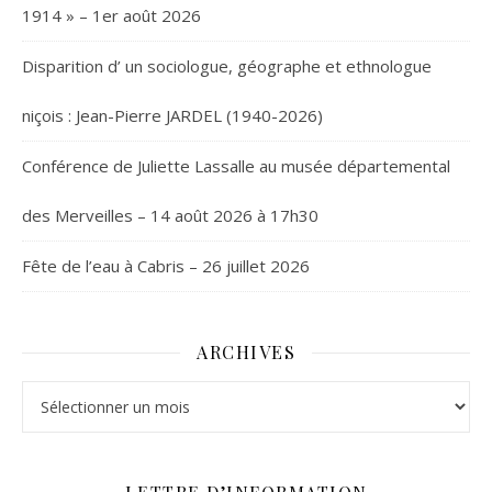
1914 » – 1er août 2026
Disparition d’ un sociologue, géographe et ethnologue
niçois : Jean-Pierre JARDEL (1940-2026)
Conférence de Juliette Lassalle au musée départemental
des Merveilles – 14 août 2026 à 17h30
Fête de l’eau à Cabris – 26 juillet 2026
ARCHIVES
Archives