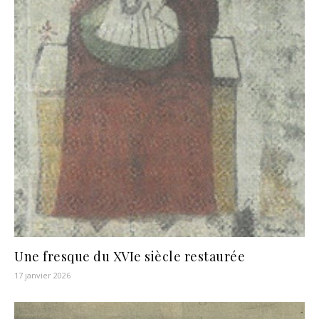
Une fresque du XVIe siècle restaurée
17 janvier 2026