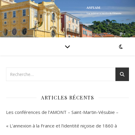
ARTICLES RÉCENTS
Les conférences de l’AMONT – Saint-Martin-Vésubie –
« L’annexion à la France et l’identité niçoise de 1860 à