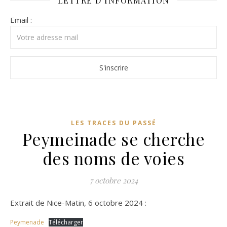
LETTRE D’INFORMATION
Email :
LES TRACES DU PASSÉ
Peymeinade se cherche
des noms de voies
7 octobre 2024
Extrait de Nice-Matin, 6 octobre 2024 :
Peymenade
Télécharger