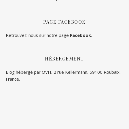
PAGE FACEBOOK
Retrouvez-nous sur notre page
Facebook
.
HÉBERGEMENT
Blog hébergé par OVH, 2 rue Kellermann, 59100 Roubaix,
France.