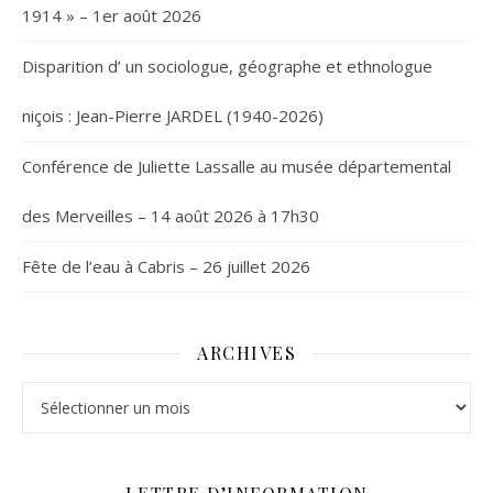
1914 » – 1er août 2026
Disparition d’ un sociologue, géographe et ethnologue
niçois : Jean-Pierre JARDEL (1940-2026)
Conférence de Juliette Lassalle au musée départemental
des Merveilles – 14 août 2026 à 17h30
Fête de l’eau à Cabris – 26 juillet 2026
ARCHIVES
Archives