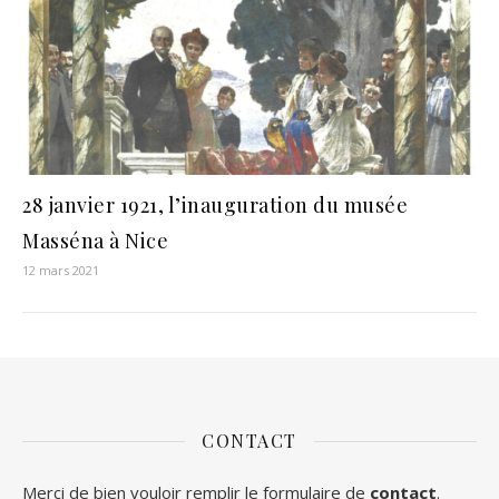
28 janvier 1921, l’inauguration du musée
Masséna à Nice
12 mars 2021
CONTACT
Merci de bien vouloir remplir le formulaire de
contact
.