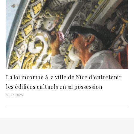
La loi incombe à la ville de Nice d’entretenir
les édifices cultuels en sa possession
8 juin 2025