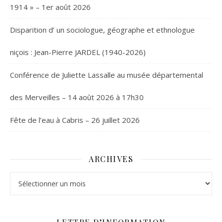
1914 » – 1er août 2026
Disparition d’ un sociologue, géographe et ethnologue
niçois : Jean-Pierre JARDEL (1940-2026)
Conférence de Juliette Lassalle au musée départemental
des Merveilles – 14 août 2026 à 17h30
Fête de l’eau à Cabris – 26 juillet 2026
ARCHIVES
Archives