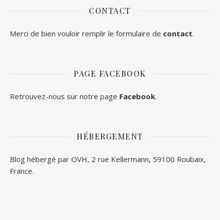
CONTACT
Merci de bien vouloir remplir le formulaire de
contact
.
PAGE FACEBOOK
Retrouvez-nous sur notre page
Facebook
.
HÉBERGEMENT
Blog hébergé par OVH, 2 rue Kellermann, 59100 Roubaix,
France.