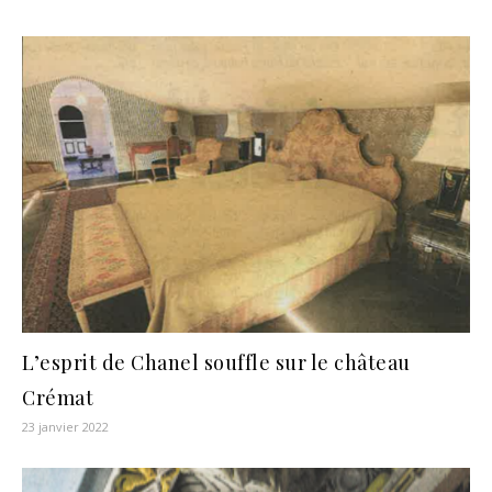
L’esprit de Chanel souffle sur le château
Crémat
23 janvier 2022