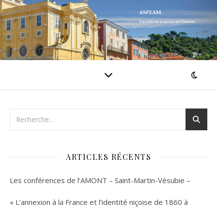
ARTICLES RÉCENTS
Les conférences de l’AMONT – Saint-Martin-Vésubie –
« L’annexion à la France et l’identité niçoise de 1860 à