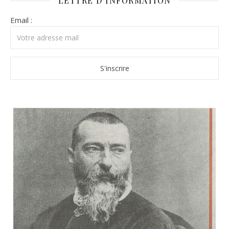
LETTRE D’INFORMATION
Email :