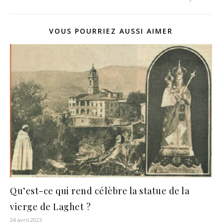
VOUS POURRIEZ AUSSI AIMER
Qu’est-ce qui rend célèbre la statue de la
vierge de Laghet ?
24 avril 2023