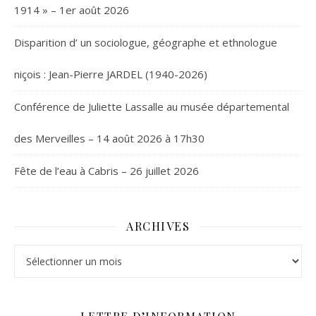
1914 » – 1er août 2026
Disparition d’ un sociologue, géographe et ethnologue
niçois : Jean-Pierre JARDEL (1940-2026)
Conférence de Juliette Lassalle au musée départemental
des Merveilles – 14 août 2026 à 17h30
Fête de l’eau à Cabris – 26 juillet 2026
ARCHIVES
Archives