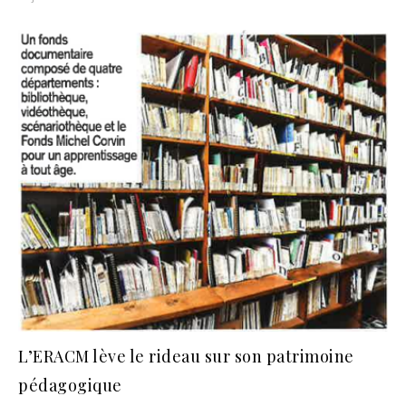
L’ERACM lève le rideau sur son patrimoine
pédagogique