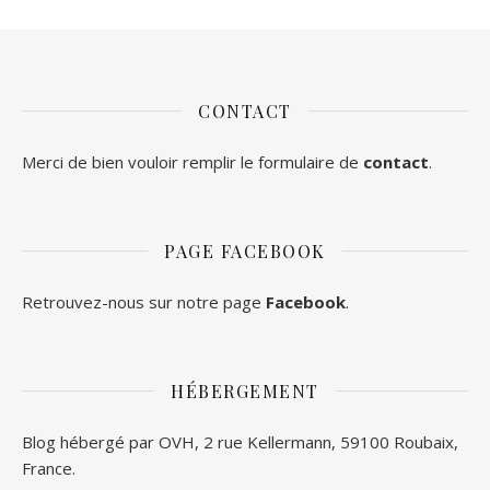
CONTACT
Merci de bien vouloir remplir le formulaire de
contact
.
PAGE FACEBOOK
Retrouvez-nous sur notre page
Facebook
.
HÉBERGEMENT
Blog hébergé par OVH, 2 rue Kellermann, 59100 Roubaix,
France.