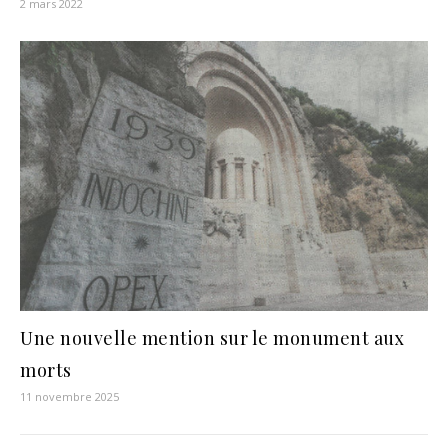
2 mars 2022
Une nouvelle mention sur le monument aux
morts
11 novembre 2025