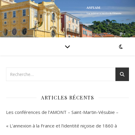
ARTICLES RÉCENTS
Les conférences de l’AMONT – Saint-Martin-Vésubie –
« L’annexion à la France et l’identité niçoise de 1860 à