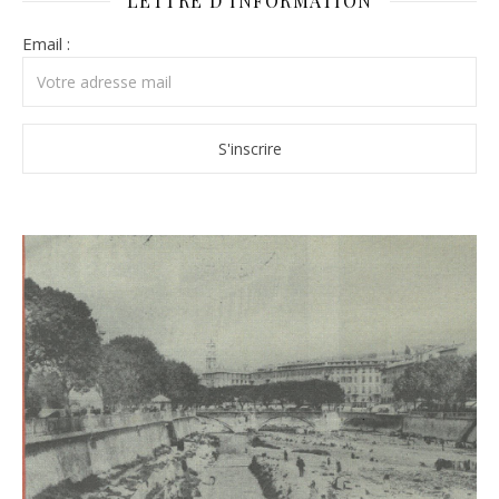
LETTRE D’INFORMATION
Email :