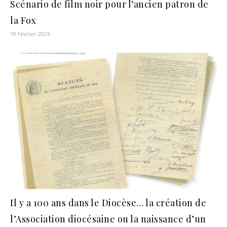
Scénario de film noir pour l’ancien patron de
la Fox
19 février 2026
Il y a 100 ans dans le Diocèse… la création de
l’Association diocésaine ou la naissance d’un