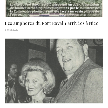
Les amphores du Fort Royal 1 arrivées à Nice
6 mai 2022