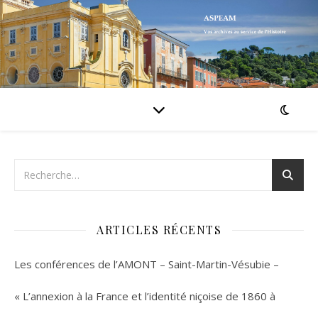
ARTICLES RÉCENTS
Les conférences de l’AMONT – Saint-Martin-Vésubie –
« L’annexion à la France et l’identité niçoise de 1860 à