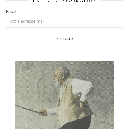
LETTRE D’INFORMATION
Email :