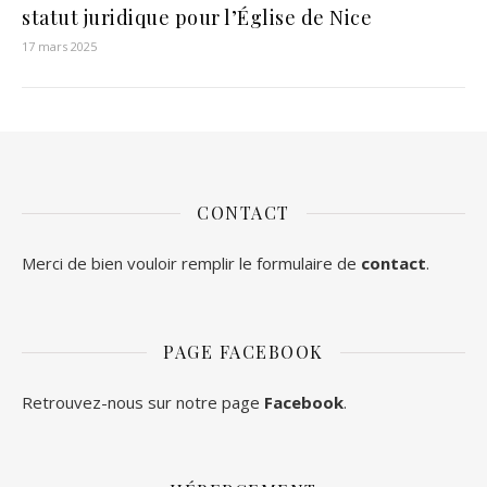
statut juridique pour l’Église de Nice
17 mars 2025
CONTACT
Merci de bien vouloir remplir le formulaire de
contact
.
PAGE FACEBOOK
Retrouvez-nous sur notre page
Facebook
.