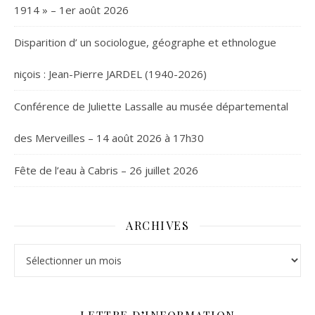
1914 » – 1er août 2026
Disparition d’ un sociologue, géographe et ethnologue
niçois : Jean-Pierre JARDEL (1940-2026)
Conférence de Juliette Lassalle au musée départemental
des Merveilles – 14 août 2026 à 17h30
Fête de l’eau à Cabris – 26 juillet 2026
ARCHIVES
Archives