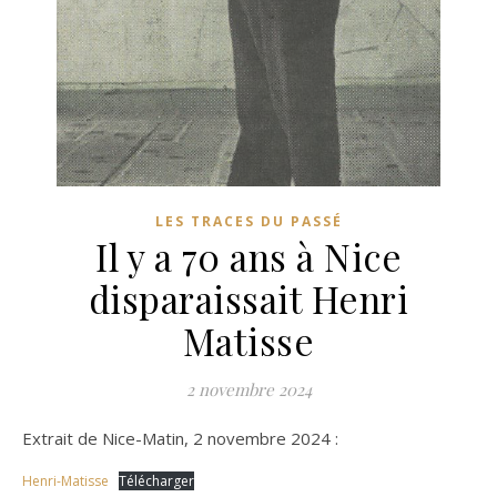
LES TRACES DU PASSÉ
Il y a 70 ans à Nice
disparaissait Henri
Matisse
2 novembre 2024
Extrait de Nice-Matin, 2 novembre 2024 :
Henri-Matisse
Télécharger