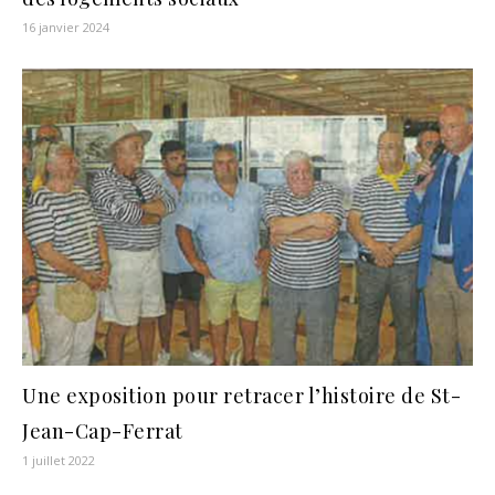
16 janvier 2024
Une exposition pour retracer l’histoire de St-
Jean-Cap-Ferrat
1 juillet 2022