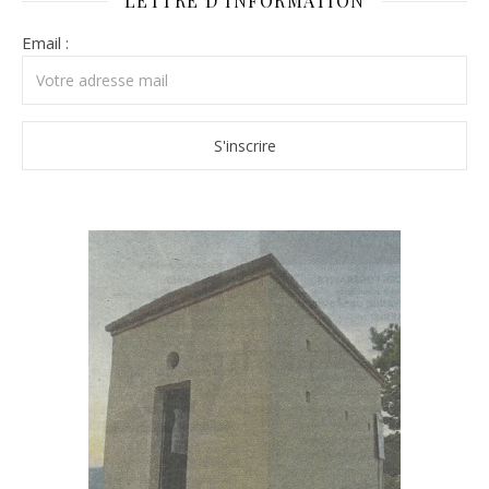
LETTRE D’INFORMATION
Email :