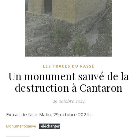
LES TRACES DU PASSÉ
Un monument sauvé de la
destruction à Cantaron
29 octobre 2024
Extrait de Nice-Matin, 29 octobre 2024 :
Monument-sauve
Télécharger