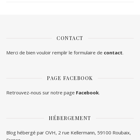
CONTACT
Merci de bien vouloir remplir le formulaire de
contact
.
PAGE FACEBOOK
Retrouvez-nous sur notre page
Facebook
.
HÉBERGEMENT
Blog hébergé par OVH, 2 rue Kellermann, 59100 Roubaix,