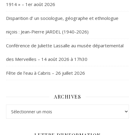
1914 » – 1er août 2026
Disparition d’ un sociologue, géographe et ethnologue
niçois : Jean-Pierre JARDEL (1940-2026)
Conférence de Juliette Lassalle au musée départemental
des Merveilles – 14 août 2026 à 17h30
Fête de l’eau à Cabris – 26 juillet 2026
ARCHIVES
Archives