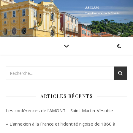
ARTICLES RÉCENTS
Les conférences de l’AMONT – Saint-Martin-Vésubie –
« L’annexion à la France et l’identité niçoise de 1860 à