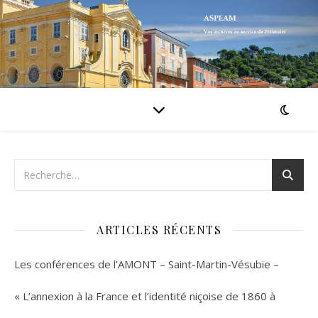
ARTICLES RÉCENTS
Les conférences de l’AMONT – Saint-Martin-Vésubie –
« L’annexion à la France et l’identité niçoise de 1860 à