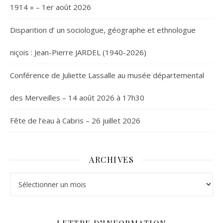
1914 » – 1er août 2026
Disparition d’ un sociologue, géographe et ethnologue
niçois : Jean-Pierre JARDEL (1940-2026)
Conférence de Juliette Lassalle au musée départemental
des Merveilles – 14 août 2026 à 17h30
Fête de l’eau à Cabris – 26 juillet 2026
ARCHIVES
Archives