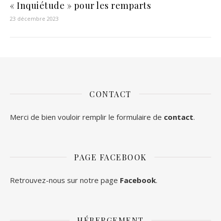
« Inquiétude » pour les remparts
23 décembre 2023
CONTACT
Merci de bien vouloir remplir le formulaire de
contact
.
PAGE FACEBOOK
Retrouvez-nous sur notre page
Facebook
.
HÉBERGEMENT