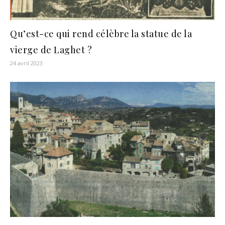
Qu’est-ce qui rend célèbre la statue de la
vierge de Laghet ?
24 avril 2023