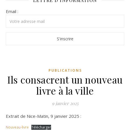
LETTRE D’INFORMATION
Email :
PUBLICATIONS
Ils consacrent un nouveau
livre à la ville
9 janvier 2025
Extrait de Nice-Matin, 9 janvier 2025 :
Nouveau-livre
Télécharger