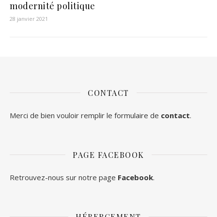
modernité politique
28 janvier 2021
CONTACT
Merci de bien vouloir remplir le formulaire de
contact
.
PAGE FACEBOOK
Retrouvez-nous sur notre page
Facebook
.
HÉBERGEMENT