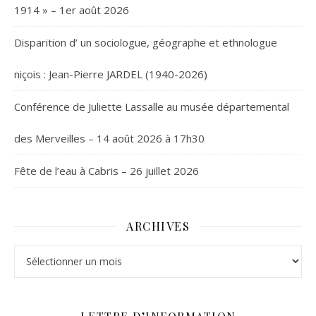
1914 » – 1er août 2026
Disparition d’ un sociologue, géographe et ethnologue
niçois : Jean-Pierre JARDEL (1940-2026)
Conférence de Juliette Lassalle au musée départemental
des Merveilles – 14 août 2026 à 17h30
Fête de l’eau à Cabris – 26 juillet 2026
ARCHIVES
Archives