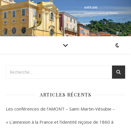
ARTICLES RÉCENTS
Les conférences de l’AMONT – Saint-Martin-Vésubie –
« L’annexion à la France et l’identité niçoise de 1860 à