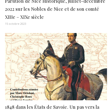
Parution de Nice Historique, juillet-décembre
2022 sur les Nobles de Nice et de son comté
XIIIe – XIXe siècle
15 octobre 2023
1848 dans les États de Savoie. Un pas vers la