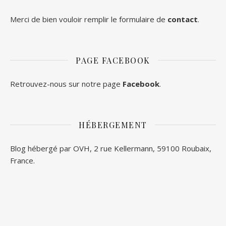
Merci de bien vouloir remplir le formulaire de
contact
.
PAGE FACEBOOK
Retrouvez-nous sur notre page
Facebook
.
HÉBERGEMENT
Blog hébergé par OVH, 2 rue Kellermann, 59100 Roubaix,
France.