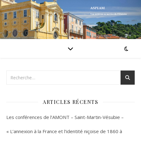
ARTICLES RÉCENTS
Les conférences de l’AMONT – Saint-Martin-Vésubie –
« L’annexion à la France et l’identité niçoise de 1860 à