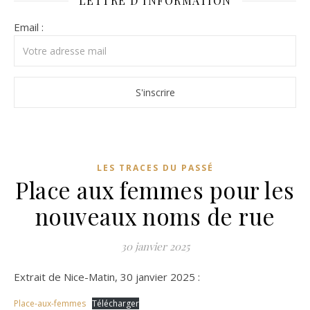
LETTRE D’INFORMATION
Email :
LES TRACES DU PASSÉ
Place aux femmes pour les
nouveaux noms de rue
30 janvier 2025
Extrait de Nice-Matin, 30 janvier 2025 :
Place-aux-femmes
Télécharger