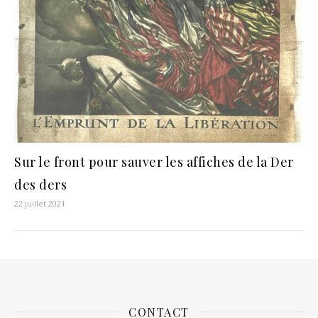
Sur le front pour sauver les affiches de la Der
des ders
22 juillet 2021
CONTACT