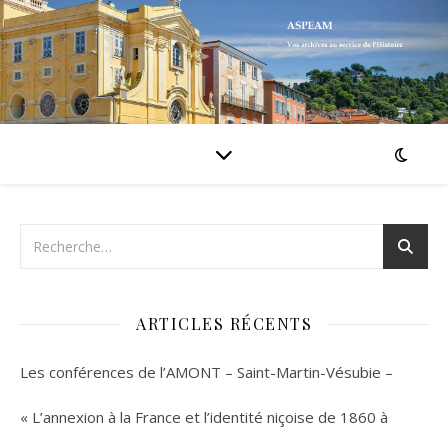
ARTICLES RÉCENTS
Les conférences de l’AMONT – Saint-Martin-Vésubie –
« L’annexion à la France et l’identité niçoise de 1860 à