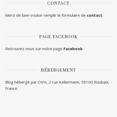
CONTACT
Merci de bien vouloir remplir le formulaire de
contact
.
PAGE FACEBOOK
Retrouvez-nous sur notre page
Facebook
.
HÉBERGEMENT
Blog hébergé par OVH, 2 rue Kellermann, 59100 Roubaix,
France.