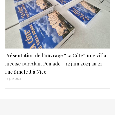
Présentation de l’ouvrage “La Côte” une villa
niçoise par Alain Poujade – 12 juin 2023 au 21
rue Smolett à Nice
13 juin 2023