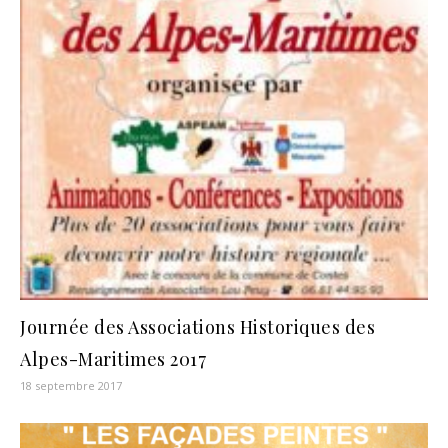
Journée des Associations Historiques des
Alpes-Maritimes 2017
18 septembre 2017