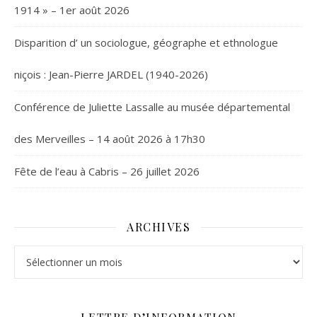
1914 » – 1er août 2026
Disparition d’ un sociologue, géographe et ethnologue
niçois : Jean-Pierre JARDEL (1940-2026)
Conférence de Juliette Lassalle au musée départemental
des Merveilles – 14 août 2026 à 17h30
Fête de l’eau à Cabris – 26 juillet 2026
ARCHIVES
Archives