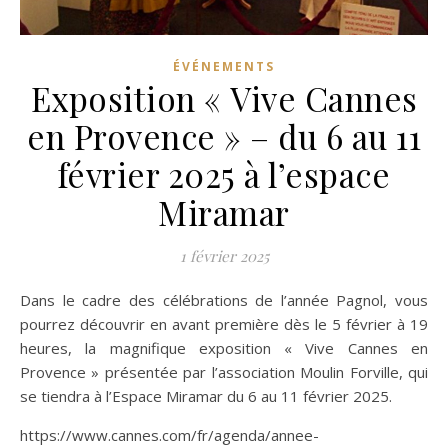
ÉVÉNEMENTS
Exposition « Vive Cannes
en Provence » – du 6 au 11
février 2025 à l’espace
Miramar
1 février 2025
Dans le cadre des célébrations de l’année Pagnol, vous
pourrez découvrir en avant première dès le 5 février à 19
heures, la magnifique exposition « Vive Cannes en
Provence » présentée par l’association Moulin Forville, qui
se tiendra à l’Espace Miramar du 6 au 11 février 2025.
https://www.cannes.com/fr/agenda/annee-