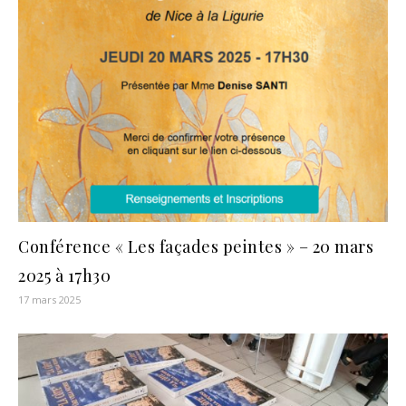
Conférence « Les façades peintes » – 20 mars
2025 à 17h30
17 mars 2025