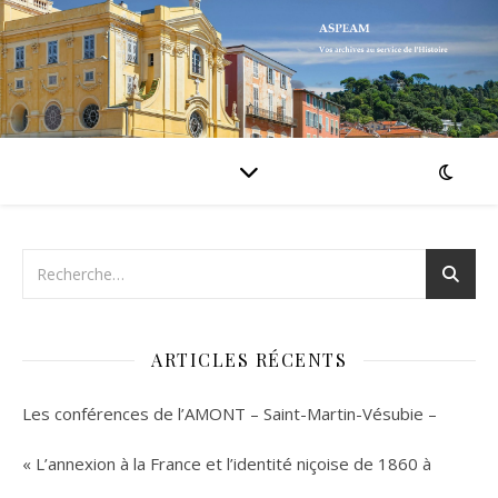
ARTICLES RÉCENTS
Les conférences de l’AMONT – Saint-Martin-Vésubie –
« L’annexion à la France et l’identité niçoise de 1860 à