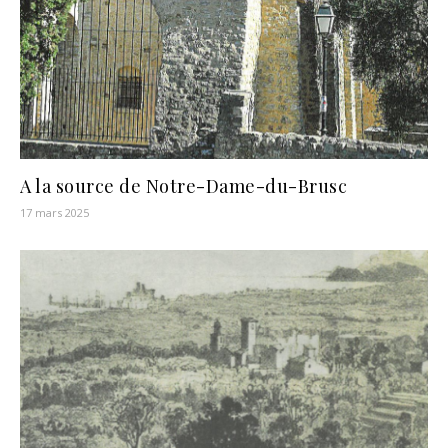
A la source de Notre-Dame-du-Brusc
17 mars 2025