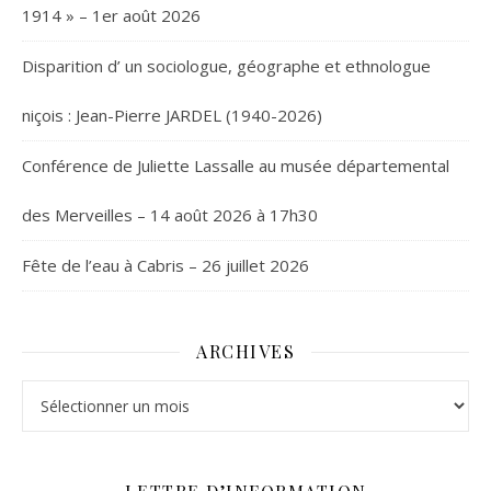
1914 » – 1er août 2026
Disparition d’ un sociologue, géographe et ethnologue
niçois : Jean-Pierre JARDEL (1940-2026)
Conférence de Juliette Lassalle au musée départemental
des Merveilles – 14 août 2026 à 17h30
Fête de l’eau à Cabris – 26 juillet 2026
ARCHIVES
Archives