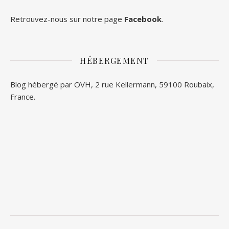
Retrouvez-nous sur notre page
Facebook
.
HÉBERGEMENT
Blog hébergé par OVH, 2 rue Kellermann, 59100 Roubaix,
France.