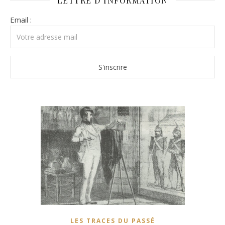
LETTRE D’INFORMATION
Email :
LES TRACES DU PASSÉ