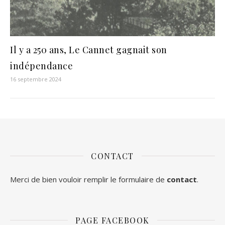
Il y a 250 ans, Le Cannet gagnait son
indépendance
16 septembre 2024
CONTACT
Merci de bien vouloir remplir le formulaire de
contact
.
PAGE FACEBOOK