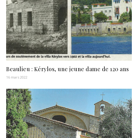
Beaulieu : Kérylos, une jeune dame de 120 ans
16 mars 2022