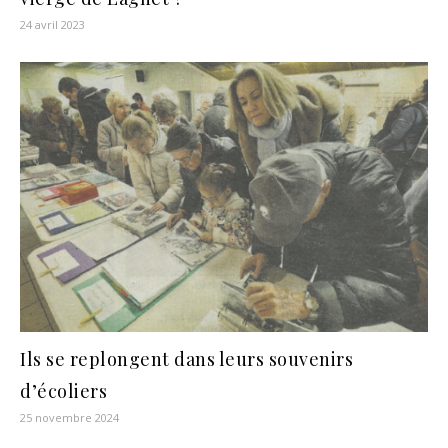
24 avril 2023
Ils se replongent dans leurs souvenirs
d’écoliers
25 novembre 2024