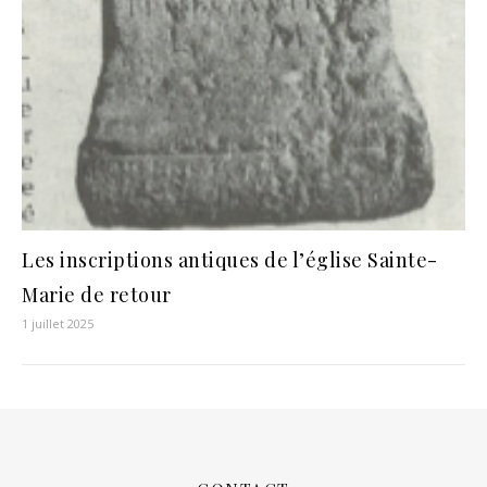
Les inscriptions antiques de l’église Sainte-
Marie de retour
1 juillet 2025