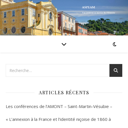
ARTICLES RÉCENTS
Les conférences de l’AMONT – Saint-Martin-Vésubie –
« L’annexion à la France et l’identité niçoise de 1860 à