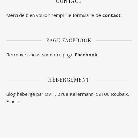
CONTACT
Merci de bien vouloir remplir le formulaire de
contact
.
PAGE FACEBOOK
Retrouvez-nous sur notre page
Facebook
.
HÉBERGEMENT
Blog hébergé par OVH, 2 rue Kellermann, 59100 Roubaix,
France.