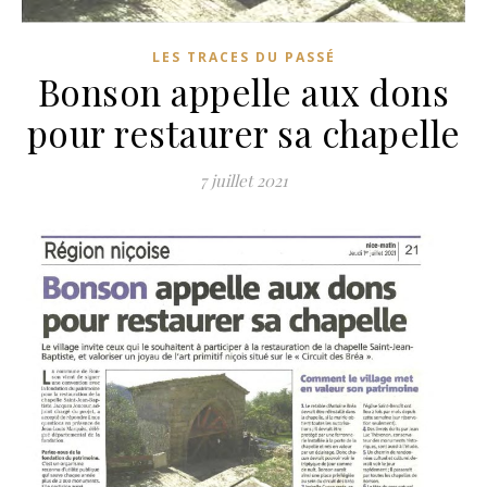
LES TRACES DU PASSÉ
Bonson appelle aux dons
pour restaurer sa chapelle
7 juillet 2021