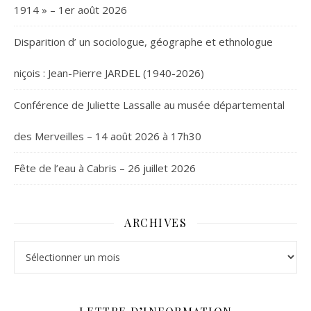
1914 » – 1er août 2026
Disparition d’ un sociologue, géographe et ethnologue
niçois : Jean-Pierre JARDEL (1940-2026)
Conférence de Juliette Lassalle au musée départemental
des Merveilles – 14 août 2026 à 17h30
Fête de l’eau à Cabris – 26 juillet 2026
ARCHIVES
Archives