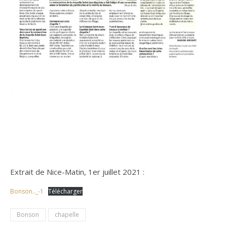
Extrait de Nice-Matin, 1er juillet 2021 :
Bonson.._-1
Télécharger
Bonson
chapelle