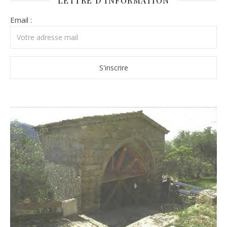
LETTRE D’INFORMATION
Email :