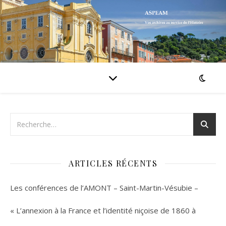
ARTICLES RÉCENTS
Les conférences de l’AMONT – Saint-Martin-Vésubie –
« L’annexion à la France et l’identité niçoise de 1860 à