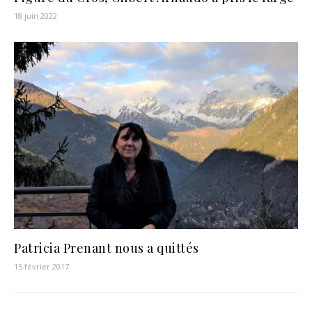
18 juin 2022
Patricia Prenant nous a quittés
15 février 2017