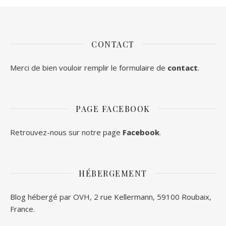
CONTACT
Merci de bien vouloir remplir le formulaire de
contact
.
PAGE FACEBOOK
Retrouvez-nous sur notre page
Facebook
.
HÉBERGEMENT
Blog hébergé par OVH, 2 rue Kellermann, 59100 Roubaix,
France.