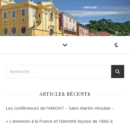
ARTICLES RÉCENTS
Les conférences de l’AMONT – Saint-Martin-Vésubie –
« L’annexion à la France et l’identité niçoise de 1860 à