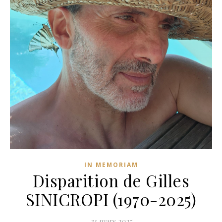
IN MEMORIAM
Disparition de Gilles
SINICROPI (1970-2025)
31 mars 2025