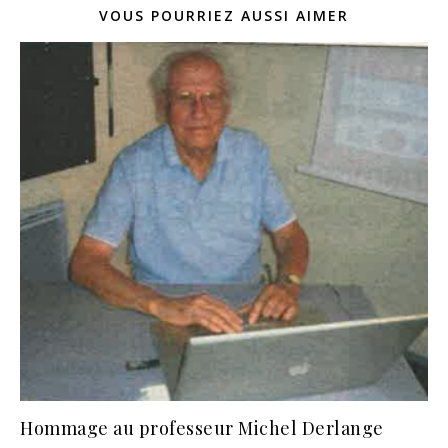
VOUS POURRIEZ AUSSI AIMER
Hommage au professeur Michel Derlange