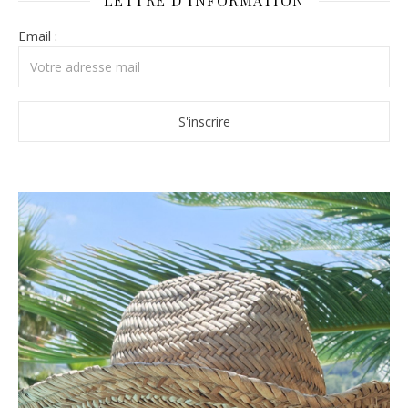
LETTRE D’INFORMATION
Email :