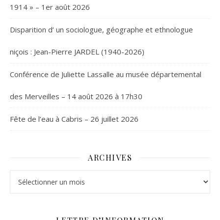
1914 » – 1er août 2026
Disparition d’ un sociologue, géographe et ethnologue
niçois : Jean-Pierre JARDEL (1940-2026)
Conférence de Juliette Lassalle au musée départemental
des Merveilles – 14 août 2026 à 17h30
Fête de l’eau à Cabris – 26 juillet 2026
ARCHIVES
Archives