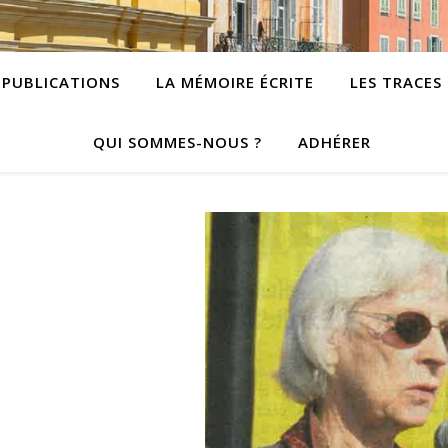
PUBLICATIONS
LA MÉMOIRE ÉCRITE
LES TRACES
QUI SOMMES-NOUS ?
ADHÉRER