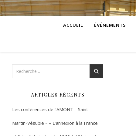
ACCUEIL
ÉVÉNEMENTS
ARTICLES RÉCENTS
Les conférences de l’AMONT – Saint-
Martin-Vésubie – « L’annexion à la France