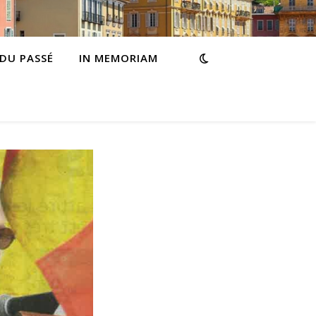
 DU PASSÉ
IN MEMORIAM