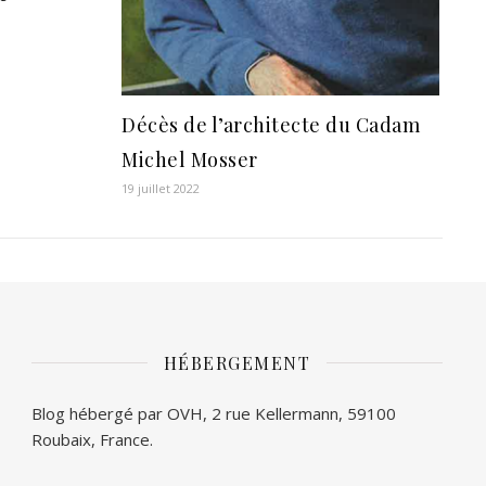
Décès de l’architecte du Cadam
Michel Mosser
19 juillet 2022
HÉBERGEMENT
Blog hébergé par OVH, 2 rue Kellermann, 59100
Roubaix, France.