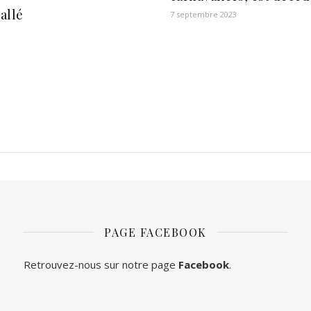
 allé
7 septembre 2023
PAGE FACEBOOK
Retrouvez-nous sur notre page
Facebook
.