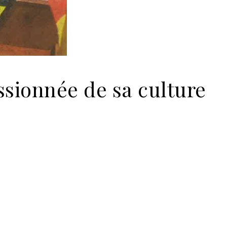
ssionnée de sa culture