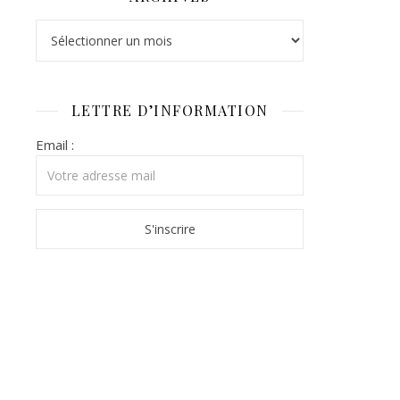
Archives
LETTRE D’INFORMATION
Email :