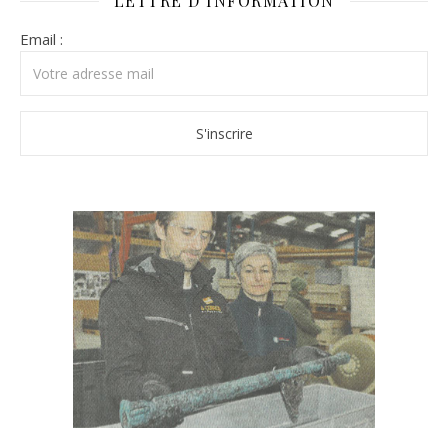
LETTRE D’INFORMATION
Email :