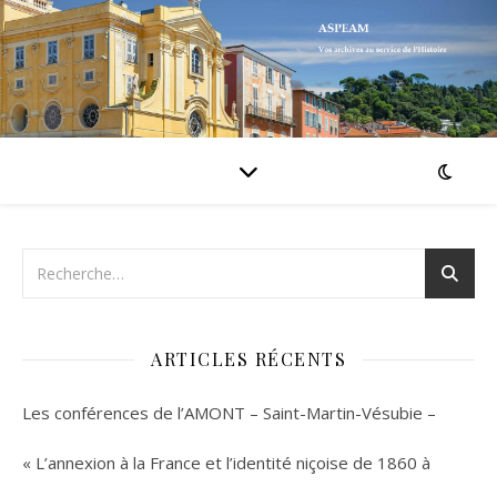
ARTICLES RÉCENTS
Les conférences de l’AMONT – Saint-Martin-Vésubie –
« L’annexion à la France et l’identité niçoise de 1860 à