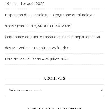
1914 » – 1er août 2026
Disparition d’ un sociologue, géographe et ethnologue
niçois : Jean-Pierre JARDEL (1940-2026)
Conférence de Juliette Lassalle au musée départemental
des Merveilles – 14 août 2026 à 17h30
Fête de l’eau à Cabris – 26 juillet 2026
ARCHIVES
Archives