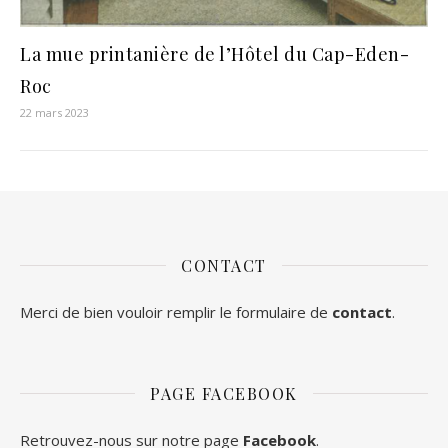
La mue printanière de l’Hôtel du Cap-Eden-
Roc
22 mars 2023
CONTACT
Merci de bien vouloir remplir le formulaire de
contact
.
PAGE FACEBOOK
Retrouvez-nous sur notre page
Facebook
.