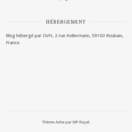
HÉBERGEMENT
Blog hébergé par OVH, 2 rue Kellermann, 59100 Roubaix,
France.
Thème Ashe par
WP Royal
.