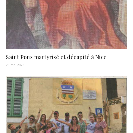
Saint Pons martyrisé et décapité à Nice
23 mai 2026