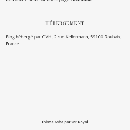
HÉBERGEMENT
Blog hébergé par OVH, 2 rue Kellermann, 59100 Roubaix,
France.
Thème Ashe par
WP Royal
.