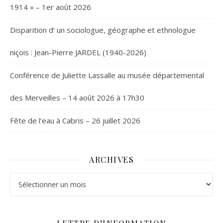
1914 » – 1er août 2026
Disparition d’ un sociologue, géographe et ethnologue
niçois : Jean-Pierre JARDEL (1940-2026)
Conférence de Juliette Lassalle au musée départemental
des Merveilles – 14 août 2026 à 17h30
Fête de l’eau à Cabris – 26 juillet 2026
ARCHIVES
Archives