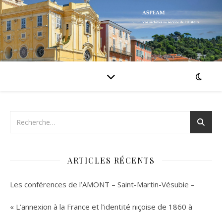
ARTICLES RÉCENTS
Les conférences de l’AMONT – Saint-Martin-Vésubie –
« L’annexion à la France et l’identité niçoise de 1860 à