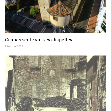
Cannes veille sur ses chapelles
9 février 2023