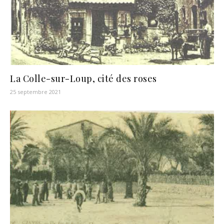
La Colle-sur-Loup, cité des roses
25 septembre 2021