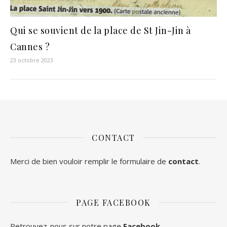
Qui se souvient de la place de St Jin-Jin à
Cannes ?
23 octobre 2023
CONTACT
Merci de bien vouloir remplir le formulaire de
contact
.
PAGE FACEBOOK
Retrouvez-nous sur notre page
Facebook
.