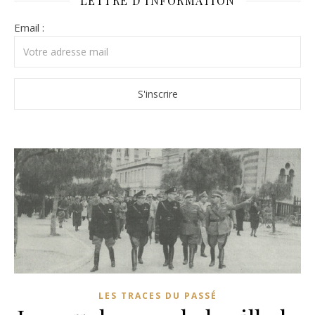
LETTRE D’INFORMATION
Email :
LES TRACES DU PASSÉ