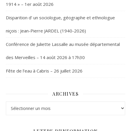
1914 » – 1er août 2026
Disparition d’ un sociologue, géographe et ethnologue
niçois : Jean-Pierre JARDEL (1940-2026)
Conférence de Juliette Lassalle au musée départemental
des Merveilles – 14 août 2026 à 17h30
Fête de l’eau à Cabris – 26 juillet 2026
ARCHIVES
Archives