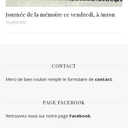
Journée de la mémoire ce vendredi, à Auron
12 juillet 2022
CONTACT
Merci de bien vouloir remplir le formulaire de
contact
.
PAGE FACEBOOK
Retrouvez-nous sur notre page
Facebook
.