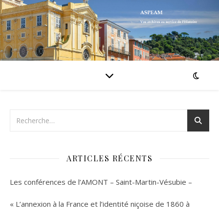
ARTICLES RÉCENTS
Les conférences de l’AMONT – Saint-Martin-Vésubie –
« L’annexion à la France et l’identité niçoise de 1860 à