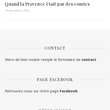
Quand la Provence était par des comtes
16 décembre 2024
CONTACT
Merci de bien vouloir remplir le formulaire de
contact
.
PAGE FACEBOOK
Retrouvez-nous sur notre page
Facebook
.