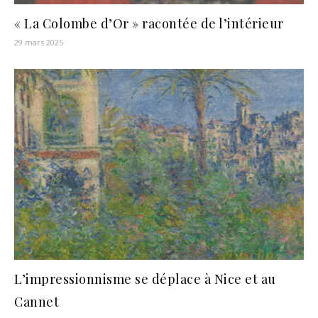
« La Colombe d’Or » racontée de l’intérieur
29 mars 2025
L’impressionnisme se déplace à Nice et au
Cannet