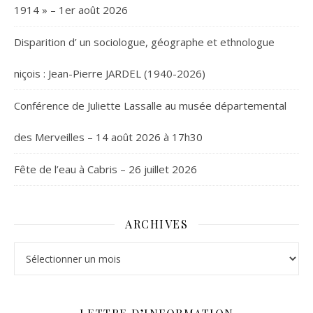
1914 » – 1er août 2026
Disparition d’ un sociologue, géographe et ethnologue
niçois : Jean-Pierre JARDEL (1940-2026)
Conférence de Juliette Lassalle au musée départemental
des Merveilles – 14 août 2026 à 17h30
Fête de l’eau à Cabris – 26 juillet 2026
ARCHIVES
Archives