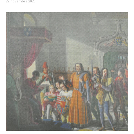
22 novembre 2023