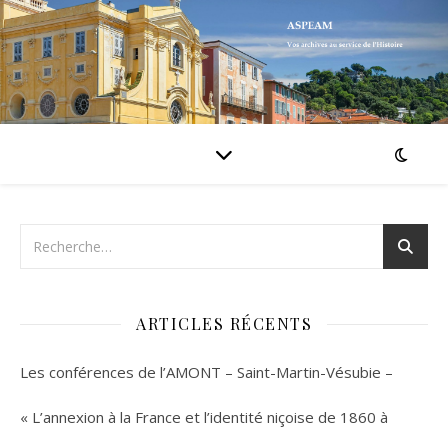
ARTICLES RÉCENTS
Les conférences de l’AMONT – Saint-Martin-Vésubie –
« L’annexion à la France et l’identité niçoise de 1860 à