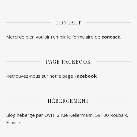
CONTACT
Merci de bien vouloir remplir le formulaire de
contact
.
PAGE FACEBOOK
Retrouvez-nous sur notre page
Facebook
.
HÉBERGEMENT
Blog hébergé par OVH, 2 rue Kellermann, 59100 Roubaix,
France.