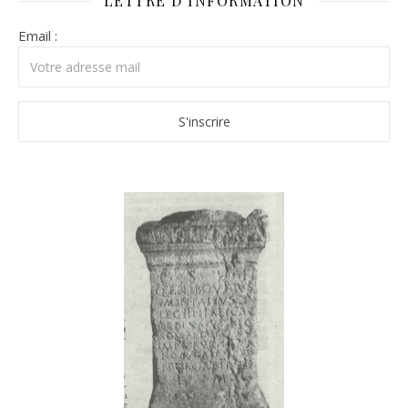
LETTRE D’INFORMATION
Email :