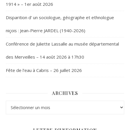
1914 » – 1er août 2026
Disparition d’ un sociologue, géographe et ethnologue
niçois : Jean-Pierre JARDEL (1940-2026)
Conférence de Juliette Lassalle au musée départemental
des Merveilles – 14 août 2026 à 17h30
Fête de l’eau à Cabris – 26 juillet 2026
ARCHIVES
Archives