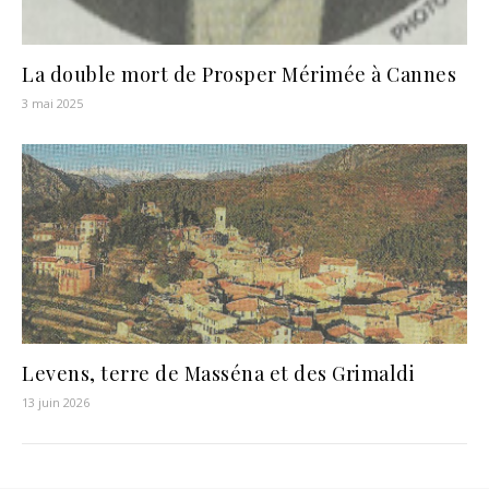
La double mort de Prosper Mérimée à Cannes
3 mai 2025
Levens, terre de Masséna et des Grimaldi
13 juin 2026