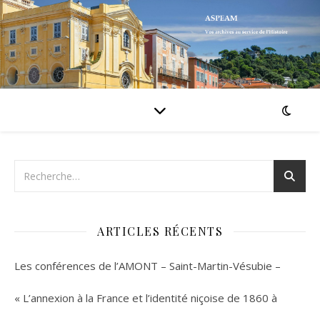
ARTICLES RÉCENTS
Les conférences de l’AMONT – Saint-Martin-Vésubie –
« L’annexion à la France et l’identité niçoise de 1860 à