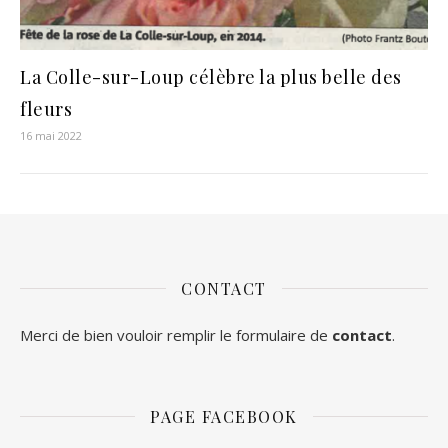
La Colle-sur-Loup célèbre la plus belle des
fleurs
16 mai 2022
CONTACT
Merci de bien vouloir remplir le formulaire de
contact
.
PAGE FACEBOOK