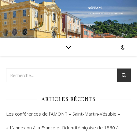
ARTICLES RÉCENTS
Les conférences de l’AMONT – Saint-Martin-Vésubie –
« L’annexion à la France et l’identité niçoise de 1860 à