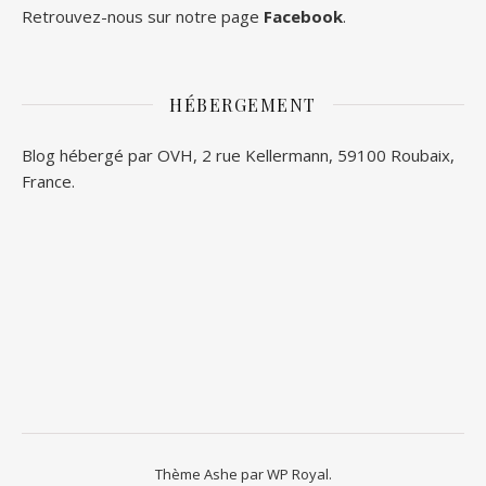
Retrouvez-nous sur notre page
Facebook
.
HÉBERGEMENT
Blog hébergé par OVH, 2 rue Kellermann, 59100 Roubaix,
France.
Thème Ashe par
WP Royal
.