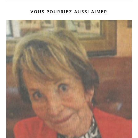
VOUS POURRIEZ AUSSI AIMER