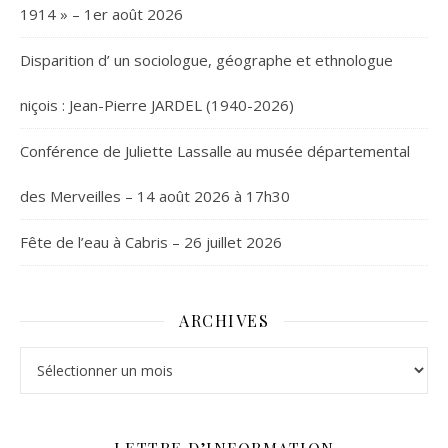
1914 » – 1er août 2026
Disparition d’ un sociologue, géographe et ethnologue
niçois : Jean-Pierre JARDEL (1940-2026)
Conférence de Juliette Lassalle au musée départemental
des Merveilles – 14 août 2026 à 17h30
Fête de l’eau à Cabris – 26 juillet 2026
ARCHIVES
Archives