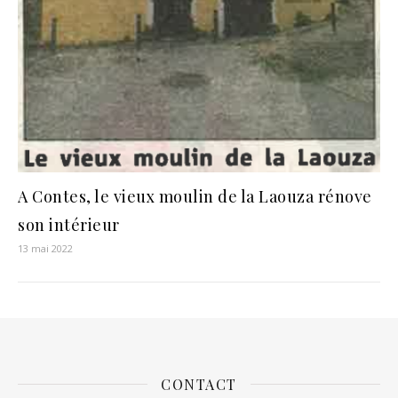
A Contes, le vieux moulin de la Laouza rénove
son intérieur
13 mai 2022
CONTACT