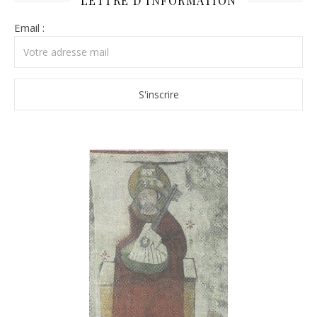
LETTRE D’INFORMATION
Email :