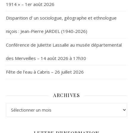
1914 » – 1er août 2026
Disparition d’ un sociologue, géographe et ethnologue
niçois : Jean-Pierre JARDEL (1940-2026)
Conférence de Juliette Lassalle au musée départemental
des Merveilles – 14 août 2026 à 17h30
Fête de l’eau à Cabris – 26 juillet 2026
ARCHIVES
Archives