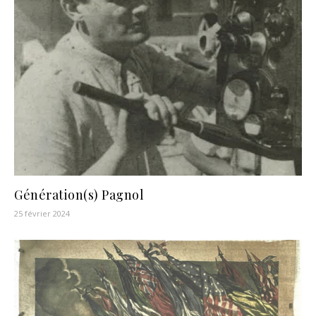
Génération(s) Pagnol
25 février 2024