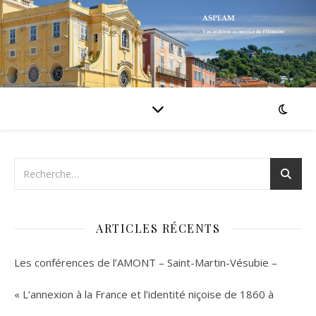
ARTICLES RÉCENTS
Les conférences de l’AMONT – Saint-Martin-Vésubie –
« L’annexion à la France et l’identité niçoise de 1860 à