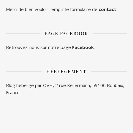
Merci de bien vouloir remplir le formulaire de
contact
.
PAGE FACEBOOK
Retrouvez-nous sur notre page
Facebook
.
HÉBERGEMENT
Blog hébergé par OVH, 2 rue Kellermann, 59100 Roubaix,
France.