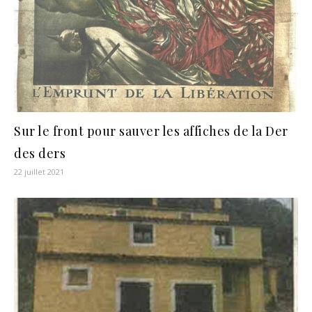
Sur le front pour sauver les affiches de la Der
des ders
22 juillet 2021