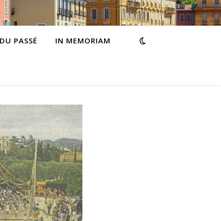
 DU PASSÉ
IN MEMORIAM