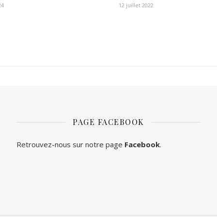
24
12 juillet 2022
PAGE FACEBOOK
Retrouvez-nous sur notre page
Facebook
.