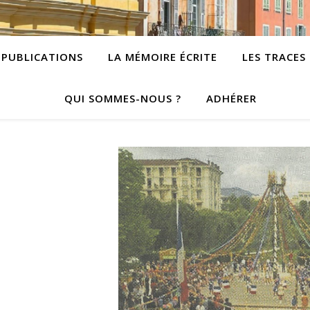
PUBLICATIONS
LA MÉMOIRE ÉCRITE
LES TRACES
QUI SOMMES-NOUS ?
ADHÉRER