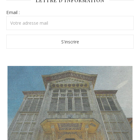
LETTRE D’INFORMATION
Email :