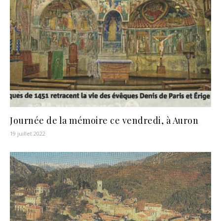
Journée de la mémoire ce vendredi, à Auron
19 juillet 2022