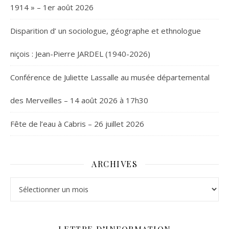
1914 » – 1er août 2026
Disparition d’ un sociologue, géographe et ethnologue
niçois : Jean-Pierre JARDEL (1940-2026)
Conférence de Juliette Lassalle au musée départemental
des Merveilles – 14 août 2026 à 17h30
Fête de l’eau à Cabris – 26 juillet 2026
ARCHIVES
Archives