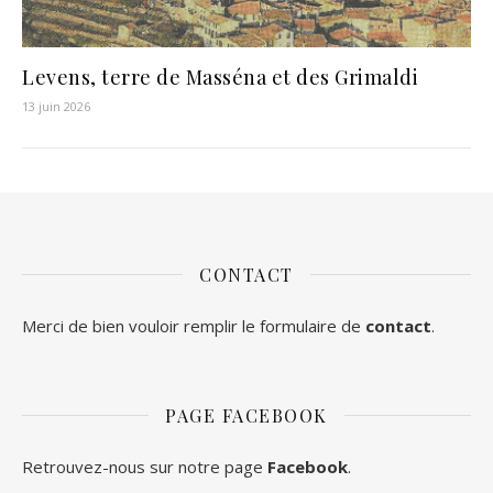
Levens, terre de Masséna et des Grimaldi
13 juin 2026
CONTACT
Merci de bien vouloir remplir le formulaire de
contact
.
PAGE FACEBOOK
Retrouvez-nous sur notre page
Facebook
.