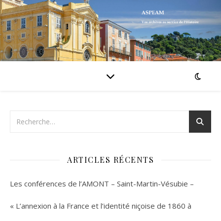
ARTICLES RÉCENTS
Les conférences de l’AMONT – Saint-Martin-Vésubie –
« L’annexion à la France et l’identité niçoise de 1860 à