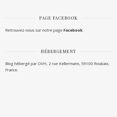
PAGE FACEBOOK
Retrouvez-nous sur notre page
Facebook
.
HÉBERGEMENT
Blog hébergé par OVH, 2 rue Kellermann, 59100 Roubaix,
France.