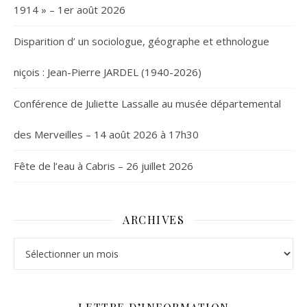
1914 » – 1er août 2026
Disparition d’ un sociologue, géographe et ethnologue
niçois : Jean-Pierre JARDEL (1940-2026)
Conférence de Juliette Lassalle au musée départemental
des Merveilles – 14 août 2026 à 17h30
Fête de l’eau à Cabris – 26 juillet 2026
ARCHIVES
Archives