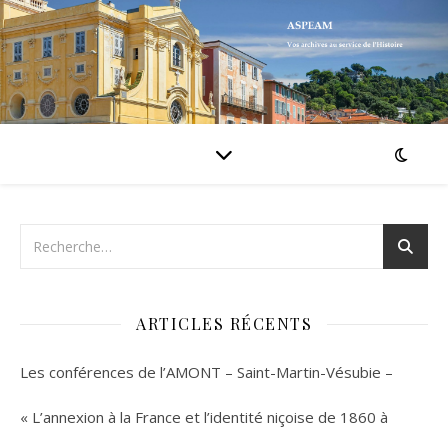
ARTICLES RÉCENTS
Les conférences de l’AMONT – Saint-Martin-Vésubie –
« L’annexion à la France et l’identité niçoise de 1860 à