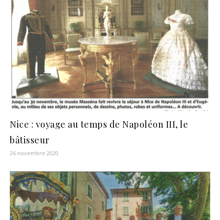
Nice : voyage au temps de Napoléon III, le
bâtisseur
26 novembre 2020