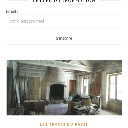
LETTRE D’INFORMATION
Email :
LES TRACES DU PASSÉ