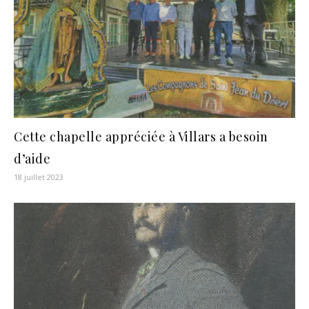
Cette chapelle appréciée à Villars a besoin
d’aide
18 juillet 2023