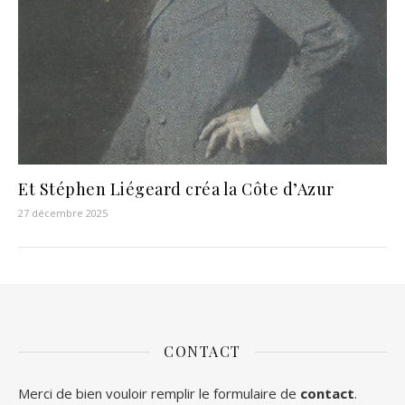
Et Stéphen Liégeard créa la Côte d’Azur
27 décembre 2025
CONTACT
Merci de bien vouloir remplir le formulaire de
contact
.