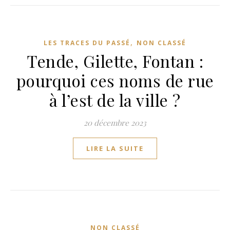
,
LES TRACES DU PASSÉ
NON CLASSÉ
Tende, Gilette, Fontan :
pourquoi ces noms de rue
à l’est de la ville ?
20 décembre 2023
LIRE LA SUITE
NON CLASSÉ