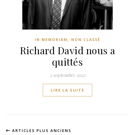
,
IN MEMORIAM
NON CLASSÉ
Richard David nous a
quittés
2 septembre 2022
LIRE LA SUITE
ARTICLES PLUS ANCIENS