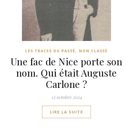
,
LES TRACES DU PASSÉ
NON CLASSÉ
Une fac de Nice porte son
nom. Qui était Auguste
Carlone ?
12 octobre 2024
LIRE LA SUITE