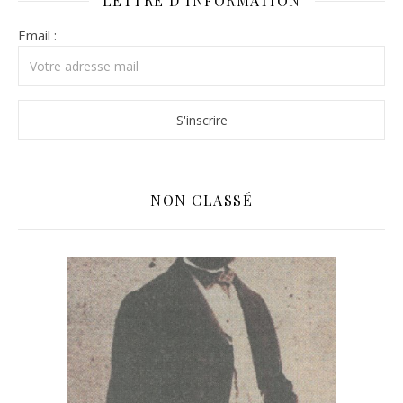
LETTRE D’INFORMATION
Email :
NON CLASSÉ