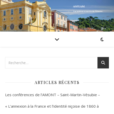
ARTICLES RÉCENTS
Les conférences de l’AMONT – Saint-Martin-Vésubie –
« L’annexion à la France et l’identité niçoise de 1860 à