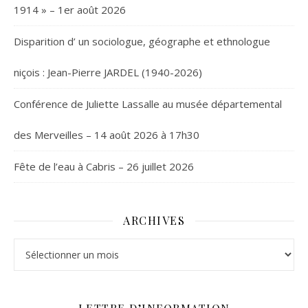
1914 » – 1er août 2026
Disparition d’ un sociologue, géographe et ethnologue
niçois : Jean-Pierre JARDEL (1940-2026)
Conférence de Juliette Lassalle au musée départemental
des Merveilles – 14 août 2026 à 17h30
Fête de l’eau à Cabris – 26 juillet 2026
ARCHIVES
Archives