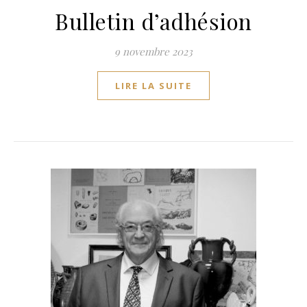
Bulletin d’adhésion
9 novembre 2023
LIRE LA SUITE