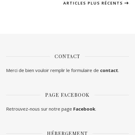
ARTICLES PLUS RÉCENTS
CONTACT
Merci de bien vouloir remplir le formulaire de
contact
.
PAGE FACEBOOK
Retrouvez-nous sur notre page
Facebook
.
HÉBERGEMENT