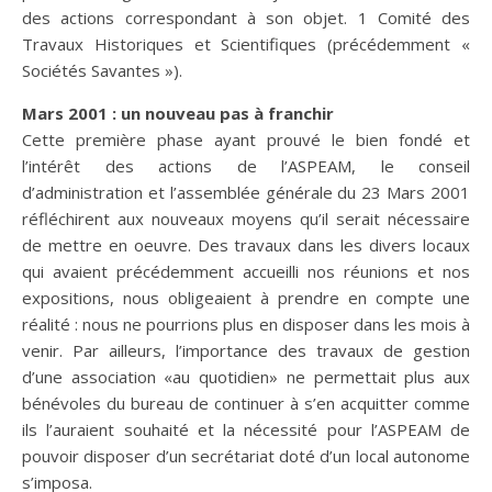
des actions correspondant à son objet. 1 Comité des
Travaux Historiques et Scientifiques (précédemment «
Sociétés Savantes »).
Mars 2001 : un nouveau pas à franchir
Cette première phase ayant prouvé le bien fondé et
l’intérêt des actions de l’ASPEAM, le conseil
d’administration et l’assemblée générale du 23 Mars 2001
réfléchirent aux nouveaux moyens qu’il serait nécessaire
de mettre en oeuvre. Des travaux dans les divers locaux
qui avaient précédemment accueilli nos réunions et nos
expositions, nous obligeaient à prendre en compte une
réalité : nous ne pourrions plus en disposer dans les mois à
venir. Par ailleurs, l’importance des travaux de gestion
d’une association «au quotidien» ne permettait plus aux
bénévoles du bureau de continuer à s’en acquitter comme
ils l’auraient souhaité et la nécessité pour l’ASPEAM de
pouvoir disposer d’un secrétariat doté d’un local autonome
s’imposa.