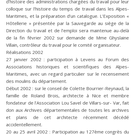
d’histoire des administrations chargées du travail pour leur
colloque sur l’histoire du temps de travail dans les Alpes-
Maritimes, et la préparation d’un catalogue. L’Exposition «
Hôtellerie » présentée par la Sauvegarde au siège de la
Direction du travail et de l’emploi sera maintenue au-delà
de la fin février 2002 sur demande de Mme Ghyslaine
Villain, contrôleur du travail pour le comité organisateur.
Réalisations 2002
27 janvier 2002 : participation à Levens au Forum des
Associations historiques et scientifiques des Alpes-
Maritimes, avec un regard particulier sur le recensement
des moulins du département.
Début 2002 : sur le conseil de Colette Bourrier-Reynaud, la
famille de Roland Brois, architecte à Nice et membre
fondateur de l’Association Lou Savel de Villars-sur- Var, fait
don aux Archives départementales de toutes les archives
et plans de cet architecte récemment décédé
accidentellement.
20 au 25 avril 2002 : Participation au 127ème congrès du