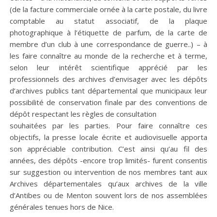
(de la facture commerciale ornée à la carte postale, du livre
comptable au statut associatif, de la plaque
photographique à l’étiquette de parfum, de la carte de
membre d’un club à une correspondance de guerre..) – à
les faire connaître au monde de la recherche et à terme,
selon leur intérêt scientifique apprécié par les
professionnels des archives d’envisager avec les dépôts
d’archives publics tant départemental que municipaux leur
possibilité de conservation finale par des conventions de
dépôt respectant les règles de consultation
souhaitées par les parties. Pour faire connaître ces
objectifs, la presse locale écrite et audiovisuelle apporta
son appréciable contribution. C’est ainsi qu’au fil des
années, des dépôts -encore trop limités- furent consentis
sur suggestion ou intervention de nos membres tant aux
Archives départementales qu’aux archives de la ville
d’Antibes ou de Menton souvent lors de nos assemblées
générales tenues hors de Nice.