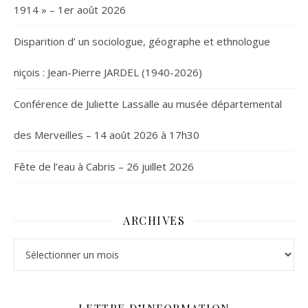
1914 » – 1er août 2026
Disparition d’ un sociologue, géographe et ethnologue
niçois : Jean-Pierre JARDEL (1940-2026)
Conférence de Juliette Lassalle au musée départemental
des Merveilles – 14 août 2026 à 17h30
Fête de l’eau à Cabris – 26 juillet 2026
ARCHIVES
Archives