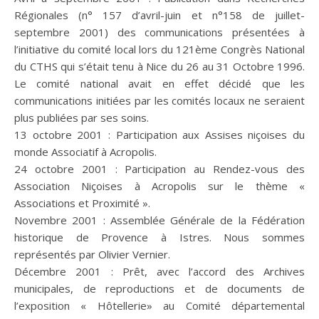
Régionales (n° 157 d’avril-juin et n°158 de juillet-
septembre 2001) des communications présentées à
l’initiative du comité local lors du 121ème Congrès National
du CTHS qui s’était tenu à Nice du 26 au 31 Octobre 1996.
Le comité national avait en effet décidé que les
communications initiées par les comités locaux ne seraient
plus publiées par ses soins.
13 octobre 2001 : Participation aux Assises niçoises du
monde Associatif à Acropolis.
24 octobre 2001 : Participation au Rendez-vous des
Association Niçoises à Acropolis sur le thème «
Associations et Proximité ».
Novembre 2001 : Assemblée Générale de la Fédération
historique de Provence à Istres. Nous sommes
représentés par Olivier Vernier.
Décembre 2001 : Prêt, avec l’accord des Archives
municipales, de reproductions et de documents de
l’exposition « Hôtellerie» au Comité départemental