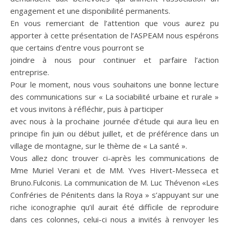
engagement et une disponibilité permanents.
En vous remerciant de l’attention que vous aurez pu
apporter à cette présentation de l’ASPEAM nous espérons
que certains d’entre vous pourront se
joindre à nous pour continuer et parfaire l’action
entreprise.
Pour le moment, nous vous souhaitons une bonne lecture
des communications sur « La sociabilité urbaine et rurale »
et vous invitons à réfléchir, puis à participer
avec nous à la prochaine journée d’étude qui aura lieu en
principe fin juin ou début juillet, et de préférence dans un
village de montagne, sur le thème de « La santé ».
Vous allez donc trouver ci-après les communications de
Mme Muriel Verani et de MM. Yves Hivert-Messeca et
Bruno.Fulconis. La communication de M. Luc Thévenon «Les
Confréries de Pénitents dans la Roya » s’appuyant sur une
riche iconographie qu’il aurait été difficile de reproduire
dans ces colonnes, celui-ci nous a invités à renvoyer les