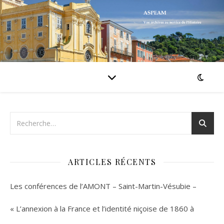
ARTICLES RÉCENTS
Les conférences de l’AMONT – Saint-Martin-Vésubie –
« L’annexion à la France et l’identité niçoise de 1860 à