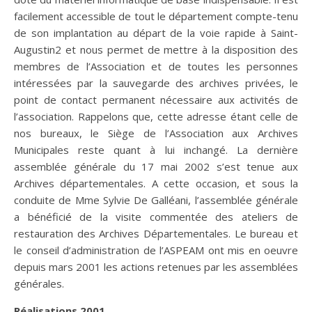
facilement accessible de tout le département compte-tenu
de son implantation au départ de la voie rapide à Saint-
Augustin2 et nous permet de mettre à la disposition des
membres de l’Association et de toutes les personnes
intéressées par la sauvegarde des archives privées, le
point de contact permanent nécessaire aux activités de
l’association. Rappelons que, cette adresse étant celle de
nos bureaux, le Siège de l’Association aux Archives
Municipales reste quant à lui inchangé. La dernière
assemblée générale du 17 mai 2002 s’est tenue aux
Archives départementales. A cette occasion, et sous la
conduite de Mme Sylvie De Galléani, l’assemblée générale
a bénéficié de la visite commentée des ateliers de
restauration des Archives Départementales. Le bureau et
le conseil d’administration de l’ASPEAM ont mis en oeuvre
depuis mars 2001 les actions retenues par les assemblées
générales.
Réalisations 2001