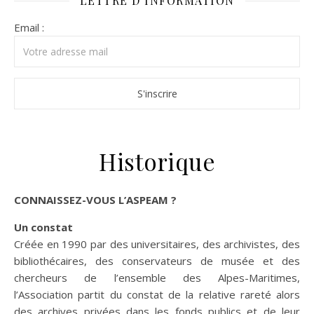
LETTRE D’INFORMATION
Email :
Historique
CONNAISSEZ-VOUS L’ASPEAM ?
Un constat
Créée en 1990 par des universitaires, des archivistes, des
bibliothécaires, des conservateurs de musée et des
chercheurs de l’ensemble des Alpes-Maritimes,
l’Association partit du constat de la relative rareté alors
des archives privées dans les fonds publics et de leur