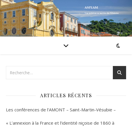
ARTICLES RÉCENTS
Les conférences de l’AMONT – Saint-Martin-Vésubie –
« L’annexion à la France et l’identité niçoise de 1860 à