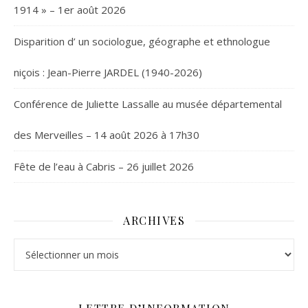
1914 » – 1er août 2026
Disparition d’ un sociologue, géographe et ethnologue
niçois : Jean-Pierre JARDEL (1940-2026)
Conférence de Juliette Lassalle au musée départemental
des Merveilles – 14 août 2026 à 17h30
Fête de l’eau à Cabris – 26 juillet 2026
ARCHIVES
Archives