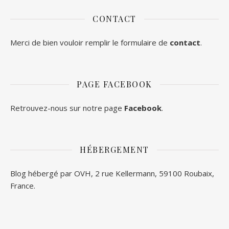
CONTACT
Merci de bien vouloir remplir le formulaire de
contact
.
PAGE FACEBOOK
Retrouvez-nous sur notre page
Facebook
.
HÉBERGEMENT
Blog hébergé par OVH, 2 rue Kellermann, 59100 Roubaix,
France.