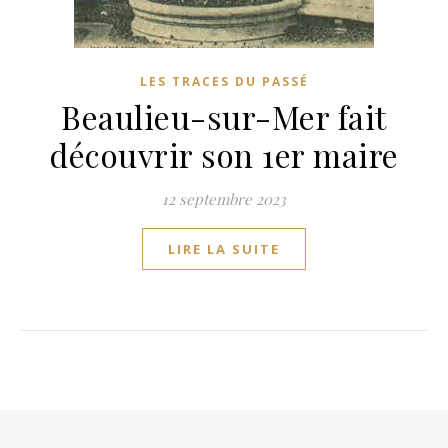
LES TRACES DU PASSÉ
Beaulieu-sur-Mer fait
découvrir son 1er maire
12 septembre 2023
LIRE LA SUITE