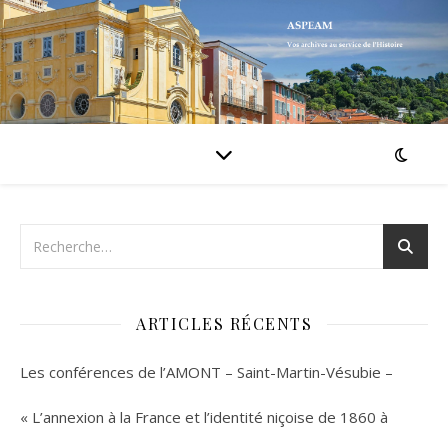
ARTICLES RÉCENTS
Les conférences de l’AMONT – Saint-Martin-Vésubie –
« L’annexion à la France et l’identité niçoise de 1860 à