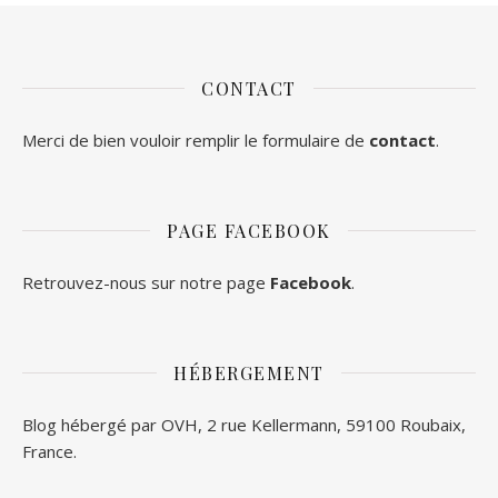
CONTACT
Merci de bien vouloir remplir le formulaire de
contact
.
PAGE FACEBOOK
Retrouvez-nous sur notre page
Facebook
.
HÉBERGEMENT
Blog hébergé par OVH, 2 rue Kellermann, 59100 Roubaix,
France.