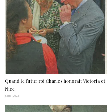
Quand le futur roi Charles honorait Victoria et
Nice
5 mai 2023