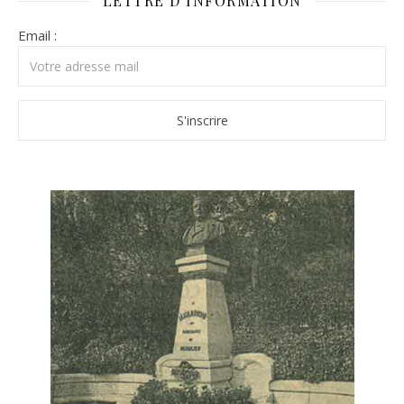
LETTRE D’INFORMATION
Email :