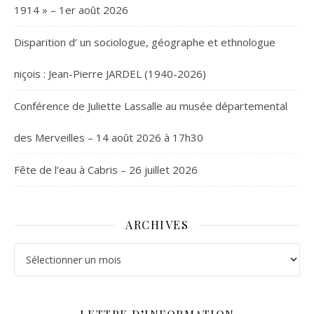
1914 » – 1er août 2026
Disparition d’ un sociologue, géographe et ethnologue
niçois : Jean-Pierre JARDEL (1940-2026)
Conférence de Juliette Lassalle au musée départemental
des Merveilles – 14 août 2026 à 17h30
Fête de l’eau à Cabris – 26 juillet 2026
ARCHIVES
Archives