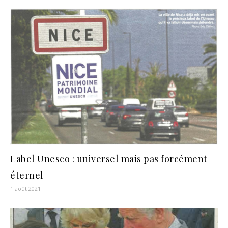
Label Unesco : universel mais pas forcément
éternel
1 août 2021