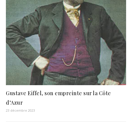
Gustave Eiffel, son empreinte sur la Côte
d’Azur
23 décembre 2023