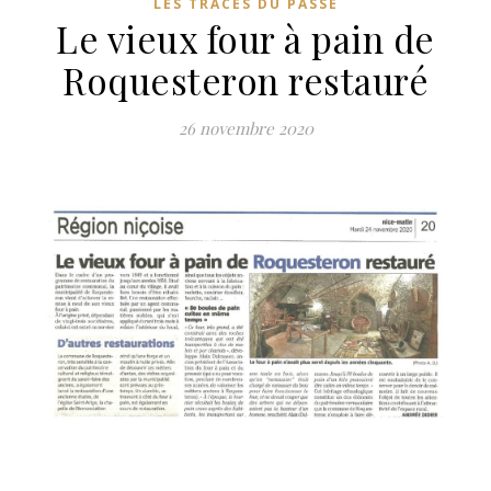
LES TRACES DU PASSÉ
Le vieux four à pain de
Roquesteron restauré
26 novembre 2020