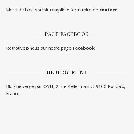
Merci de bien vouloir remplir le formulaire de
contact
.
PAGE FACEBOOK
Retrouvez-nous sur notre page
Facebook
.
HÉBERGEMENT
Blog hébergé par OVH, 2 rue Kellermann, 59100 Roubaix,
France.