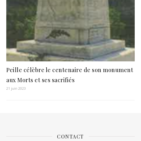
Peille célèbre le centenaire de son monument
aux Morts et ses sacrifiés
21 juin 2023
CONTACT