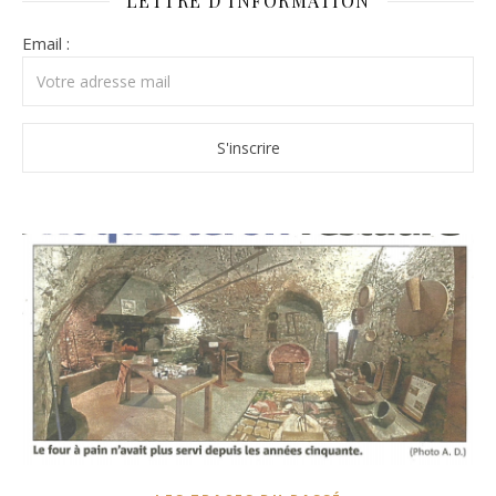
LETTRE D’INFORMATION
Email :