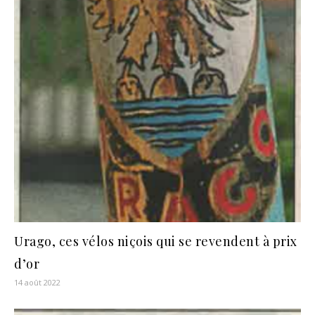
Urago, ces vélos niçois qui se revendent à prix
d’or
14 août 2022