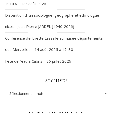
1914 » – 1er août 2026
Disparition d’ un sociologue, géographe et ethnologue
niçois : Jean-Pierre JARDEL (1940-2026)
Conférence de Juliette Lassalle au musée départemental
des Merveilles – 14 août 2026 à 17h30
Fête de l’eau à Cabris – 26 juillet 2026
ARCHIVES
Archives