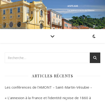
ARTICLES RÉCENTS
Les conférences de l’AMONT – Saint-Martin-Vésubie –
« L’annexion à la France et l’identité niçoise de 1860 à