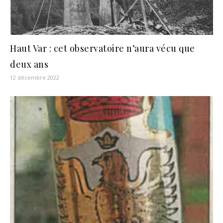
Haut Var : cet observatoire n’aura vécu que
deux ans
12 décembre 2022